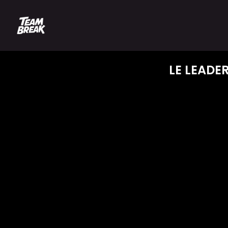
LE LEADER