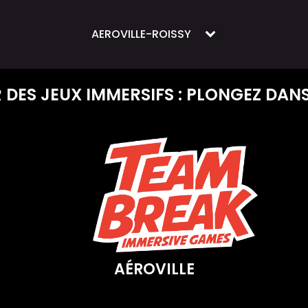
AEROVILLE-ROISSY
 DES JEUX IMMERSIFS : PLONGEZ DANS 
AÉROVILLE