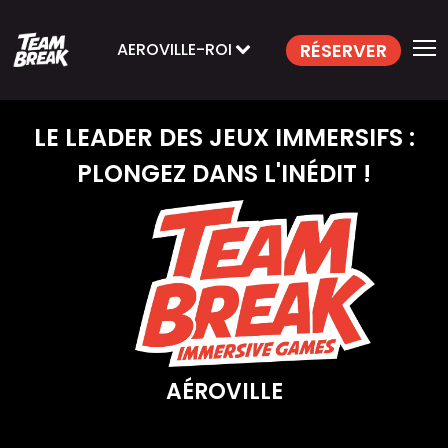
RÉSERVER
AEROVILLE-ROISSY
LE LEADER DES JEUX IMMERSIFS :
PLONGEZ DANS L'INÉDIT !
AÉROVILLE