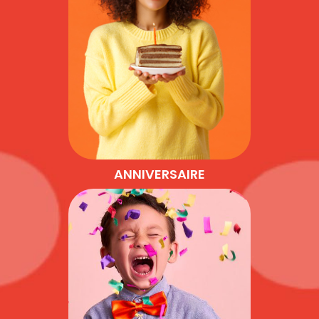
ANNIVERSAIRE