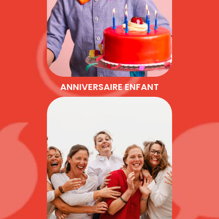
ANNIVERSAIRE ENFANT