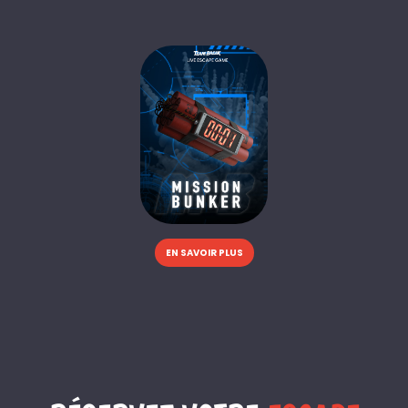
EN SAVOIR PLUS