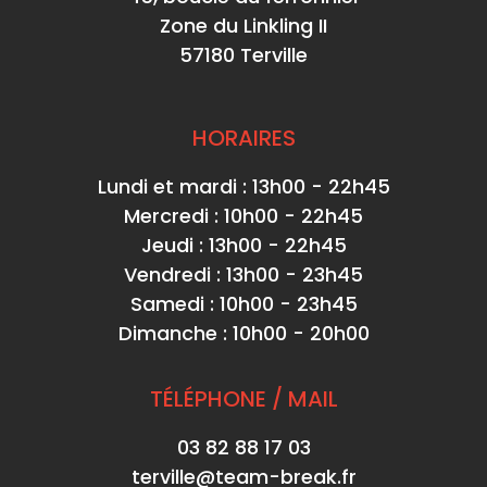
Zone du Linkling II
57180 Terville
HORAIRES
Lundi et mardi : 13h00 - 22h45
Mercredi : 10h00 - 22h45
Jeudi : 13h00 - 22h45
Vendredi : 13h00 - 23h45
Samedi : 10h00 - 23h45
Dimanche : 10h00 - 20h00
TÉLÉPHONE / MAIL
03 82 88 17 03
terville@team-break.fr