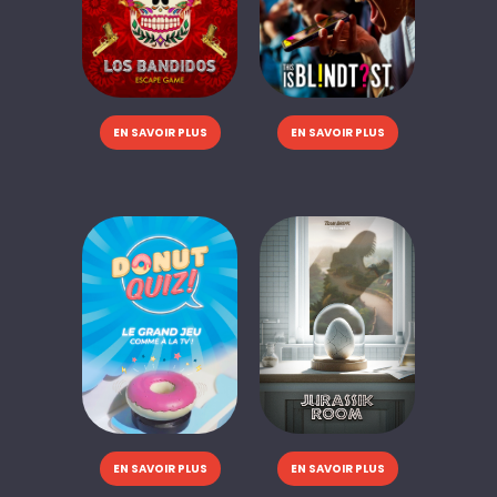
EN SAVOIR PLUS
EN SAVOIR PLUS
EN SAVOIR PLUS
EN SAVOIR PLUS