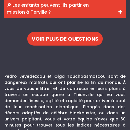
🔎 Les enfants peuvent-ils partir en
mission à Terville ?
VOIR PLUS DE QUESTIONS
Pedro Jevedezcou et Olga Touchpasmozcou sont de
dangereux malfrats qui ont planifié la fin du monde. À
vous de vous infiltrer et de contrecarrer leurs plans à
travers un escape game à Thionville qui va vous
demander finesse, agilité et rapidité pour arriver à bout
de leur machination diabolique. Plongés dans des
décors adaptés de célèbre blockbuster, ou dans un
univers palpitant, vous et votre équipe n’avez que 60
minutes pour trouver tous les indices nécessaires à