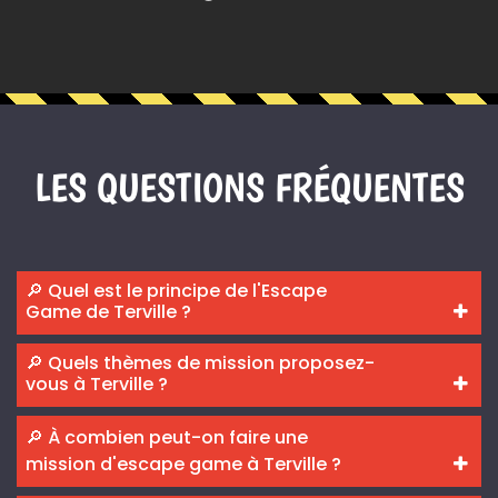
LES QUESTIONS FRÉQUENTES
🔎 Quel est le principe de l'Escape
Game de Terville ?
🔎 Quels thèmes de mission proposez-
vous à Terville ?
🔎 À combien peut-on faire une
mission d'escape game à Terville ?