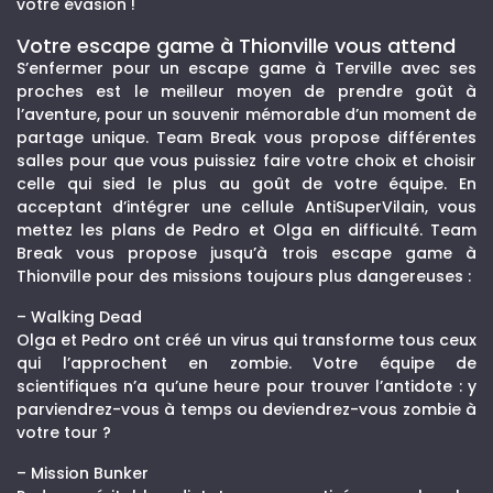
votre évasion !
Votre escape game à Thionville vous attend
S’enfermer pour un escape game à Terville avec ses
proches est le meilleur moyen de prendre goût à
l’aventure, pour un souvenir mémorable d’un moment de
partage unique. Team Break vous propose différentes
salles pour que vous puissiez faire votre choix et choisir
celle qui sied le plus au goût de votre équipe. En
acceptant d’intégrer une cellule AntiSuperVilain, vous
mettez les plans de Pedro et Olga en difficulté. Team
Break vous propose jusqu’à trois escape game à
Thionville pour des missions toujours plus dangereuses :
– Walking Dead
Olga et Pedro ont créé un virus qui transforme tous ceux
qui l’approchent en zombie. Votre équipe de
scientifiques n’a qu’une heure pour trouver l’antidote : y
parviendrez-vous à temps ou deviendrez-vous zombie à
votre tour ?
– Mission Bunker