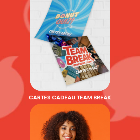
CARTES CADEAU TEAM BREAK