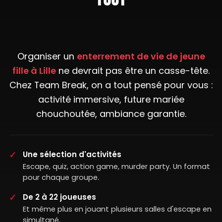
Organiser un
enterrement de vie de jeune
fille à Lille
ne devrait pas être un casse-tête.
Chez Team Break, on a tout pensé pour vous :
activité immersive, future mariée
chouchoutée, ambiance garantie.
Une sélection d'activités
Escape, quiz, action game, murder party. Un format
pour chaque groupe.
De 2 à 22 joueuses
Et même plus en jouant plusieurs salles d'escape en
simultané.