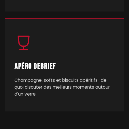
APÉRO DEBRIEF
Champagne, softs et biscuits apéritifs : de
quoi discuter des meilleurs moments autour
d'un verre.