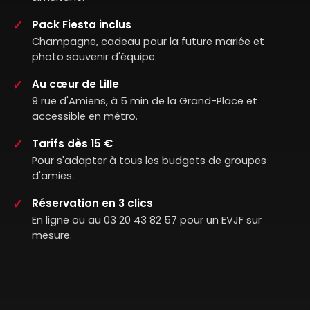
Pack Fiesta inclus
Champagne, cadeau pour la future mariée et
photo souvenir d'équipe.
Au cœur de Lille
9 rue d'Amiens, à 5 min de la Grand-Place et
accessible en métro.
Tarifs dès 15 €
Pour s'adapter à tous les budgets de groupes
d'amies.
Réservation en 3 clics
En ligne ou au 03 20 43 82 57 pour un EVJF sur
mesure.