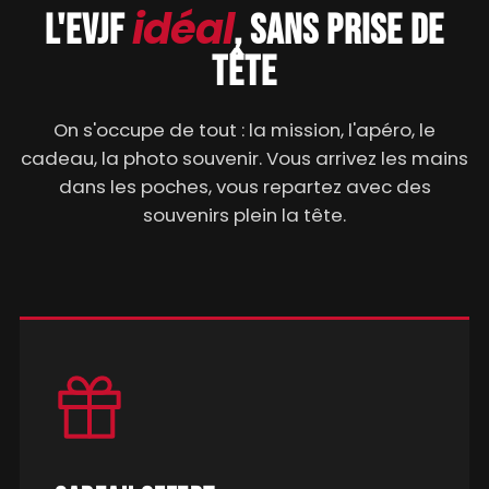
idéal
L'EVJF
, SANS PRISE DE
TÊTE
On s'occupe de tout : la mission, l'apéro, le
cadeau, la photo souvenir. Vous arrivez les mains
dans les poches, vous repartez avec des
souvenirs plein la tête.