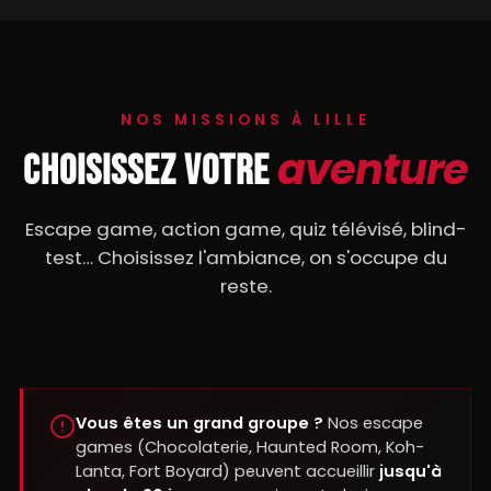
NOS MISSIONS À LILLE
aventure
CHOISISSEZ VOTRE
Escape game, action game, quiz télévisé, blind-
test… Choisissez l'ambiance, on s'occupe du
reste.
Vous êtes un grand groupe ?
Nos escape
games (Chocolaterie, Haunted Room, Koh-
Lanta, Fort Boyard) peuvent accueillir
jusqu'à