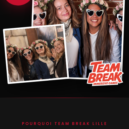
POURQUOI TEAM BREAK LILLE