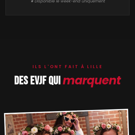
★ Disponible le week-end uniquement
ILS L'ONT FAIT À LILLE
marquent
DES EVJF QUI