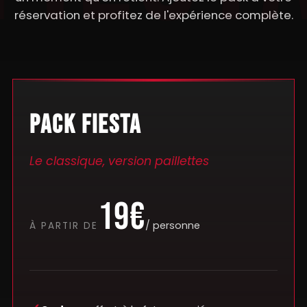
réservation et profitez de l'expérience complète.
PACK FIESTA
Le classique, version paillettes
19€
/ personne
À PARTIR DE