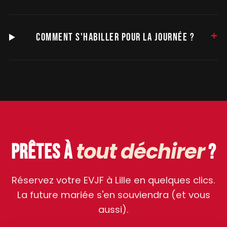
COMMENT S'HABILLER POUR LA JOURNÉE ?
tout déchirer
PRÊTES À
?
Réservez votre EVJF à Lille en quelques clics.
La future mariée s'en souviendra (et vous
aussi).