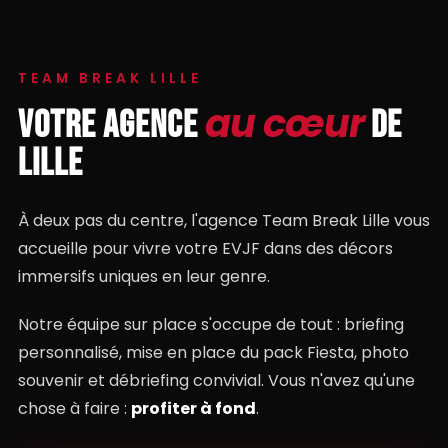
TEAM BREAK LILLE
au cœur
VOTRE AGENCE
DE
LILLE
À deux pas du centre, l'agence Team Break Lille vous
accueille pour vivre votre EVJF dans des décors
immersifs uniques en leur genre.
Notre équipe sur place s'occupe de tout : briefing
personnalisé, mise en place du pack Fiesta, photo
souvenir et débriefing convivial. Vous n'avez qu'une
chose à faire :
profiter à fond
.