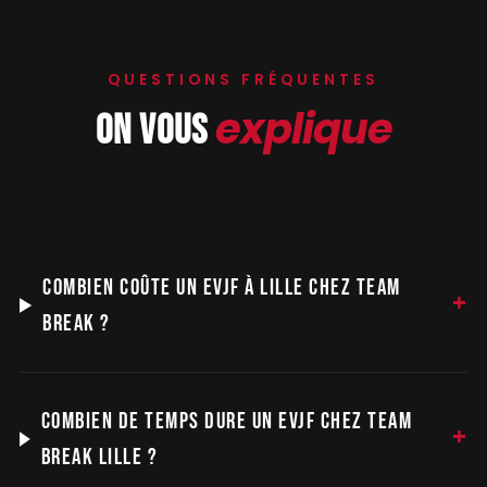
QUESTIONS FRÉQUENTES
explique
ON VOUS
COMBIEN COÛTE UN EVJF À LILLE CHEZ TEAM
BREAK ?
COMBIEN DE TEMPS DURE UN EVJF CHEZ TEAM
BREAK LILLE ?