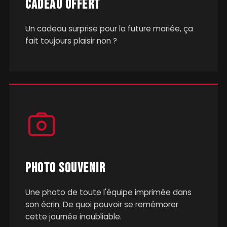
CADEAU OFFERT
Un cadeau surprise pour la future mariée, ça
fait toujours plaisir non ?
PHOTO SOUVENIR
Une photo de toute l'équipe imprimée dans
son écrin. De quoi pouvoir se remémorer
cette journée inoubliable.