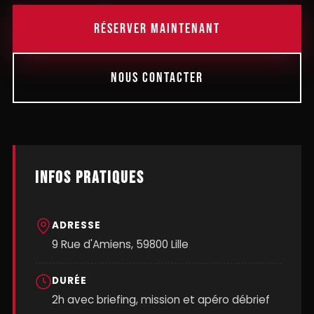
RÉSERVER MAINTENANT
NOUS CONTACTER
INFOS PRATIQUES
ADRESSE
9 Rue d'Amiens, 59800 Lille
DURÉE
2h avec briefing, mission et apéro débrief