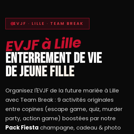
EVJF · LILLE · TEAM BREAK
EVJF à Lille
ENTERREMENT DE VIE
DE JEUNE FILLE
Organisez l'EVJF de la future mariée à Lille
avec Team Break : 9 activités originales
entre copines (escape game, quiz, murder
party, action game) boostées par notre
Pack Fiesta
champagne, cadeau & photo