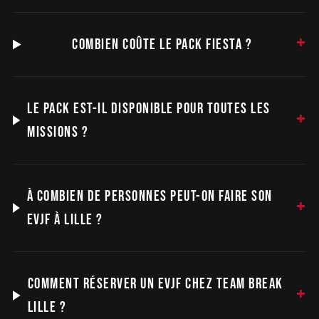
COMBIEN COÛTE LE PACK FIESTA ?
LE PACK EST-IL DISPONIBLE POUR TOUTES LES
MISSIONS ?
À COMBIEN DE PERSONNES PEUT-ON FAIRE SON
EVJF À LILLE ?
COMMENT RÉSERVER UN EVJF CHEZ TEAM BREAK
LILLE ?