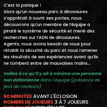
C’est la panique !
Alors qu’un nouveau parc à dinosaures
s’apprêtait à ouvrir ses portes, nous
découvrons qu’un membre de l’équipe a
piraté le système de sécurité et mené des
recherches sur l’ADN de dinosaures.
Agents, nous avons besoin de vous pour
rétablir la sécurité du parc et nous ramener
les résultats de ses expériences avant qu’ils
ne tombent entre de mauvaises mains…
Veillez à ce qu’il y ait à minima une personne
non daltonienne
dans l’équipe (présence de
jeux de couleurs)
60 MINUTES
AVANT L'ÉCLOSION
NOMBRE DE JOUEURS
3 À 7 JOUEURS