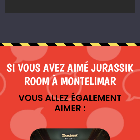
SI VOUS AVEZ AIMÉ JURASSIK
ROOM À MONTELIMAR
VOUS ALLEZ ÉGALEMENT
AIMER :