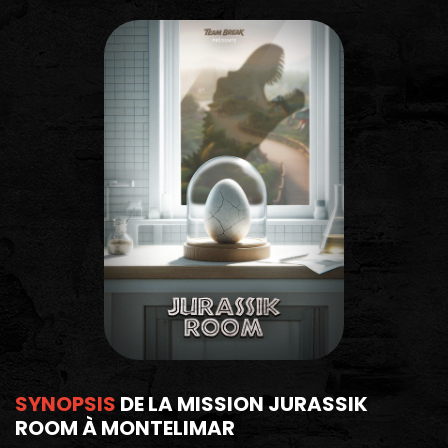
SYNOPSIS
DE LA MISSION JURASSIK
ROOM À MONTELIMAR