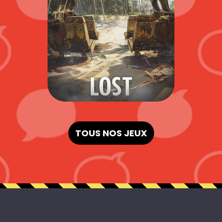
TOUS NOS JEUX