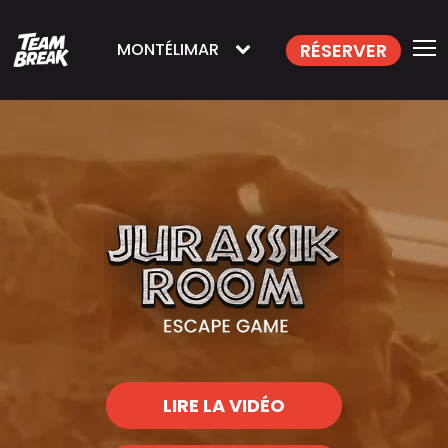
RÉSERVER
MONTÉLIMAR
LIRE LA VIDÉO