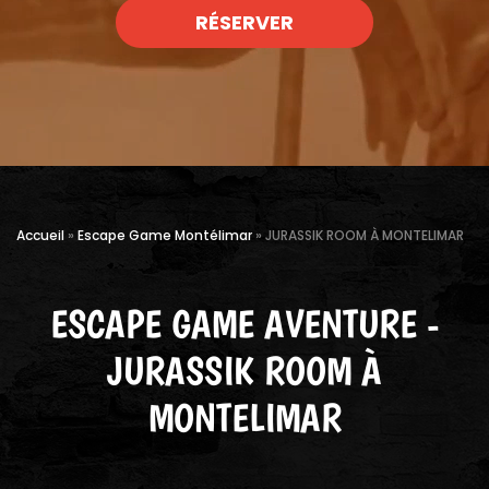
RÉSERVER
Accueil
»
Escape Game Montélimar
»
JURASSIK ROOM À MONTELIMAR
ESCAPE GAME AVENTURE -
JURASSIK ROOM À
MONTELIMAR