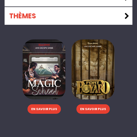
THÈMES
EN SAVOIR PLUS
EN SAVOIR PLUS