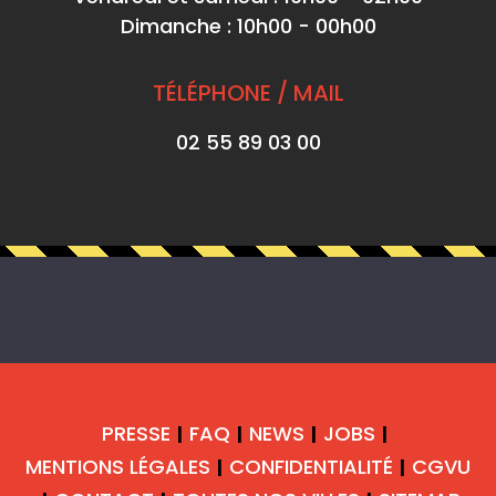
Dimanche : 10h00 - 00h00
TÉLÉPHONE / MAIL
02 55 89 03 00
PRESSE
FAQ
NEWS
JOBS
|
|
|
|
MENTIONS LÉGALES
CONFIDENTIALITÉ
CGVU
|
|