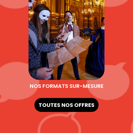
NOS FORMATS SUR-MESURE
TOUTES NOS OFFRES