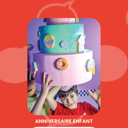
ANNIVERSAIRE ENFANT