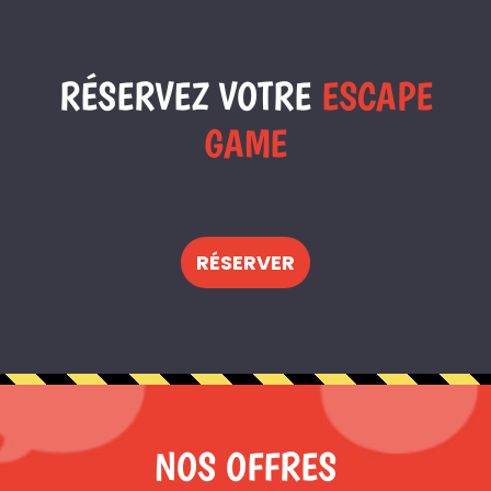
RÉSERVEZ VOTRE
ESCAPE
GAME
RÉSERVER
NOS OFFRES