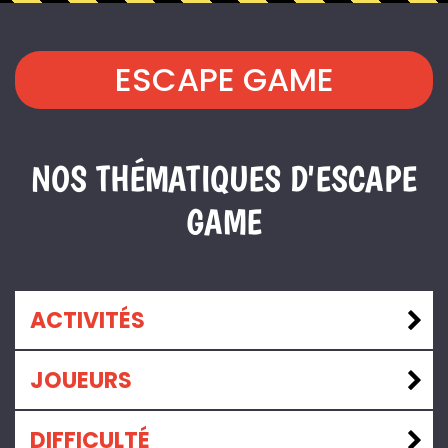
ESCAPE GAME
NOS THÉMATIQUES D'ESCAPE
GAME
ACTIVITÉS
JOUEURS
DIFFICULTÉ