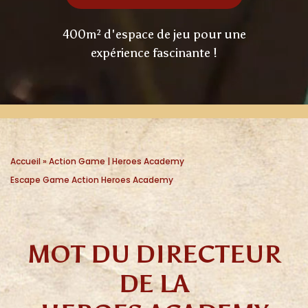
400m² d'espace de jeu pour une
expérience fascinante !
Accueil
»
Action Game | Heroes Academy
Escape Game Action Heroes Academy
MOT DU DIRECTEUR
DE LA