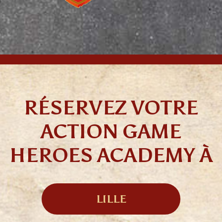
RÉSERVEZ VOTRE
ACTION GAME
HEROES ACADEMY À
LILLE