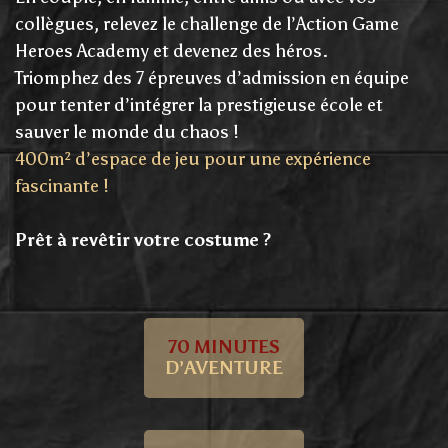
collègues, relevez le challenge de l’Action Game
Heroes Academy et devenez des héros.
Triomphez des 7 épreuves d’admission en équipe
pour tenter d’intégrer la prestigieuse école et
sauver le monde du chaos !
400m² d’espace de jeu pour une expérience
fascinante !
Prêt à revêtir votre costume ?
70 MINUTES
D’AVENTURE