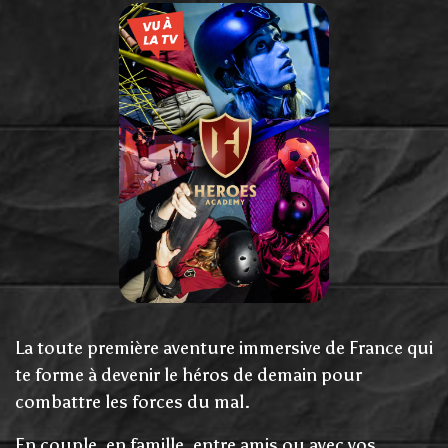
La toute première aventure immersive de France qui
te forme à devenir le héros de demain pour
combattre les forces du mal.
En couple, en famille, entre amis ou avec vos