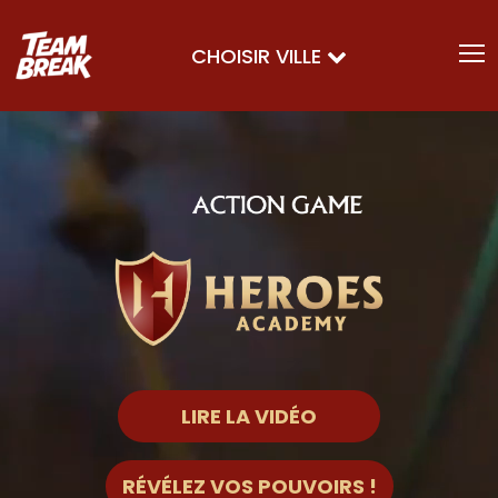
CHOISIR VILLE
LIRE LA VIDÉO
RÉVÉLEZ VOS POUVOIRS !