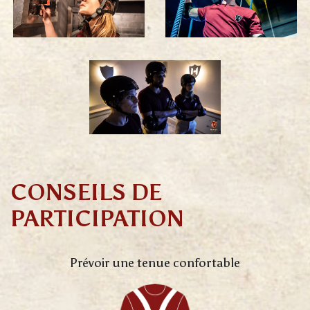
CONSEILS DE
PARTICIPATION
Prévoir une tenue confortable