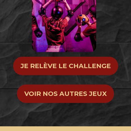
JE RELÈVE LE CHALLENGE
VOIR NOS AUTRES JEUX