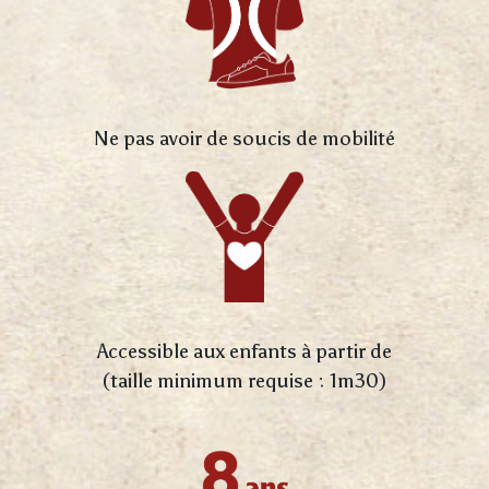
Ne pas avoir de soucis de mobilité
Accessible aux enfants à partir de
(taille minimum requise : 1m30)