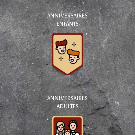
ANNIVERSAIRES
ENFANTS
ANNIVERSAIRES
ADULTES