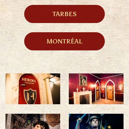
TARBES
MONTRÉAL