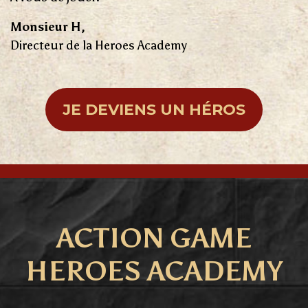
Monsieur H,
Directeur de la Heroes Academy
JE DEVIENS UN HÉROS
ACTION GAME
HEROES ACADEMY