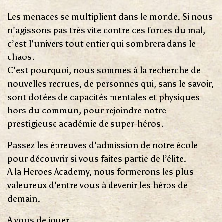
Les menaces se multiplient dans le monde. Si nous
n’agissons pas très vite contre ces forces du mal,
c’est l’univers tout entier qui sombrera dans le
chaos.
C’est pourquoi, nous sommes à la recherche de
nouvelles recrues, de personnes qui, sans le savoir,
sont dotées de capacités mentales et physiques
hors du commun, pour rejoindre notre
prestigieuse académie de super-héros.
Passez les épreuves d’admission de notre école
pour découvrir si vous faites partie de l’élite.
A la Heroes Academy, nous formerons les plus
valeureux d’entre vous à devenir les héros de
demain.
A vous de jouer.