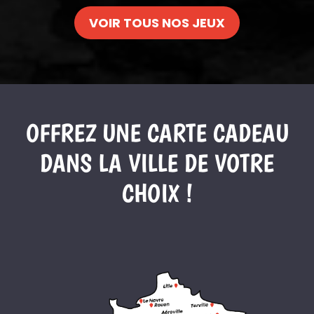
VOIR TOUS NOS JEUX
OFFREZ UNE CARTE CADEAU
DANS LA VILLE DE VOTRE
CHOIX !