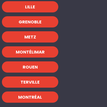
LILLE
GRENOBLE
METZ
MONTÉLIMAR
ROUEN
TERVILLE
MONTRÉAL