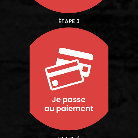
ÉTAPE 3