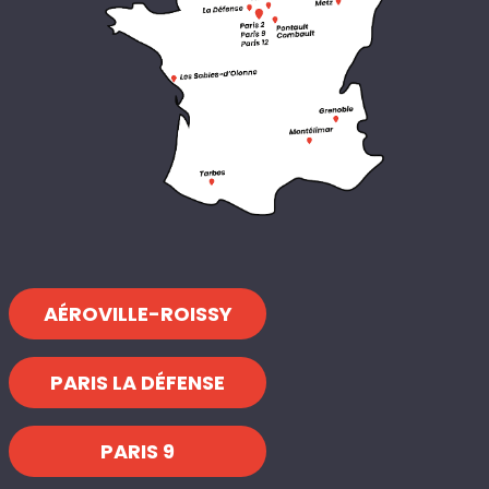
AÉROVILLE-ROISSY
PARIS LA DÉFENSE
PARIS 9