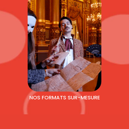
NOS FORMATS SUR-MESURE