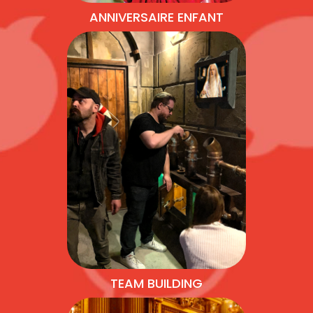
ANNIVERSAIRE ENFANT
TEAM BUILDING