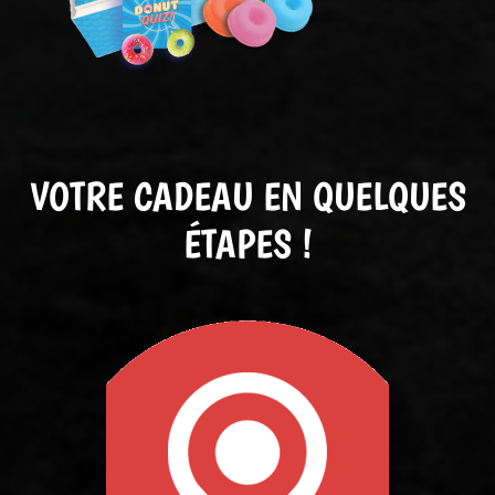
VOTRE CADEAU EN QUELQUES
ÉTAPES !