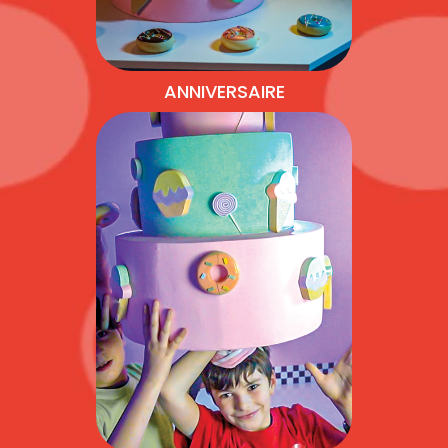
ANNIVERSAIRE