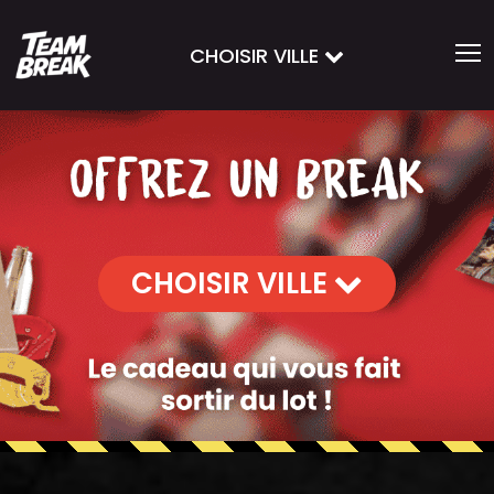
CHOISIR VILLE
CHOISIR VILLE