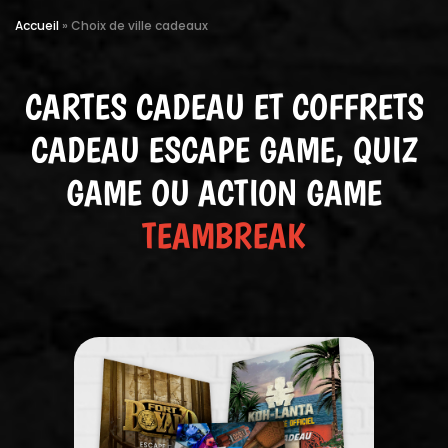
Accueil
»
Choix de ville cadeaux
CARTES CADEAU ET COFFRETS
CADEAU ESCAPE GAME, QUIZ
GAME OU ACTION GAME
TEAMBREAK