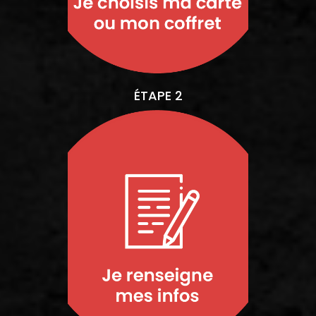
ÉTAPE 2