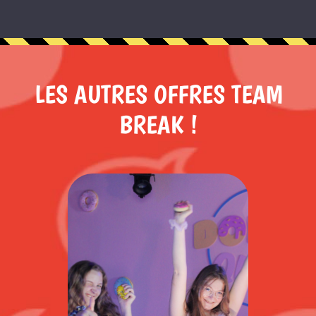
LES AUTRES OFFRES TEAM
BREAK !