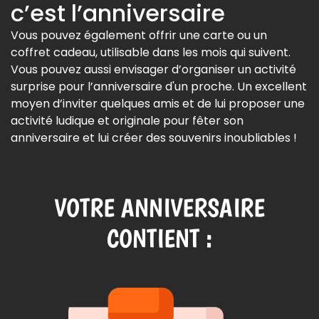
c’est l’anniversaire
Vous pouvez également offrir une carte ou un
coffret cadeau, utilisable dans les mois qui suivent.
Vous pouvez aussi envisager d’organiser un activité
surprise pour l’anniversaire d'un proche. Un excellent
moyen d’inviter quelques amis et de lui proposer une
activité ludique et originale pour fêter son
anniversaire et lui créer des souvenirs inoubliables !
VOTRE ANNIVERSAIRE
CONTIENT :