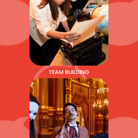
TEAM BUILDING