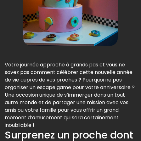
Votre journée approche à grands pas et vous ne
savez pas comment célébrer cette nouvelle année
de vie auprès de vos proches ? Pourquoi ne pas
organiser un escape game pour votre anniversaire ?
Une occasion unique de s’immerger dans un tout
autre monde et de partager une mission avec vos
amis ou votre famille pour vous offrir un grand
moment d’amusement qui sera certainement
inoubliable !
Surprenez un proche dont