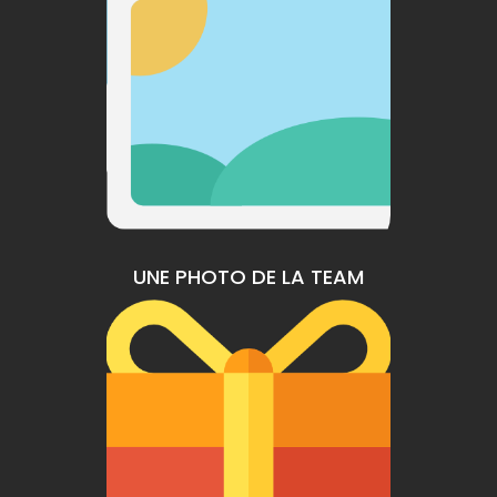
UNE PHOTO DE LA TEAM