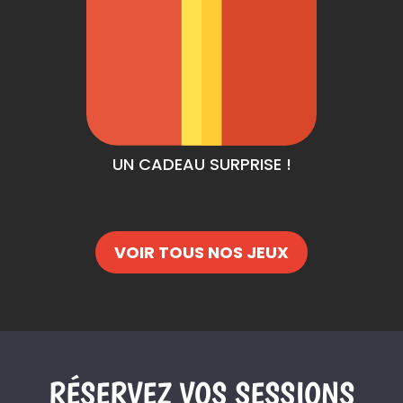
UN CADEAU SURPRISE !
VOIR TOUS NOS JEUX
RÉSERVEZ VOS SESSIONS