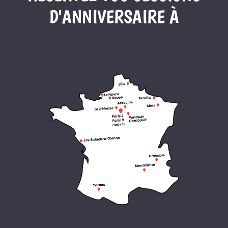
D'ANNIVERSAIRE À