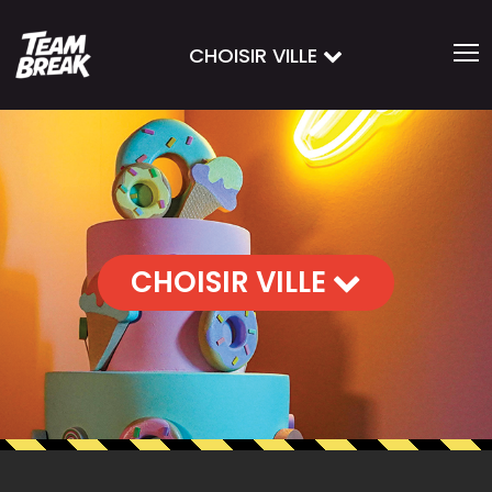
CHOISIR VILLE
CHOISIR VILLE