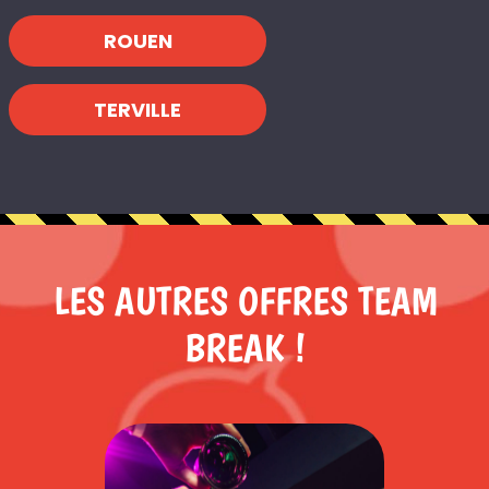
ROUEN
TERVILLE
LES AUTRES OFFRES TEAM
BREAK !