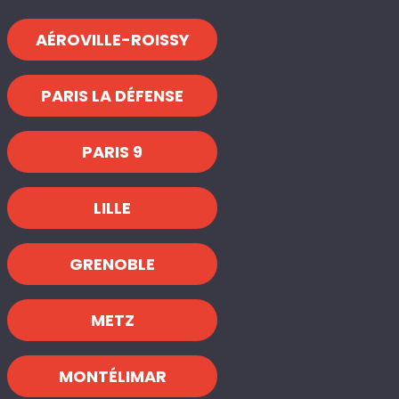
AÉROVILLE-ROISSY
PARIS LA DÉFENSE
PARIS 9
LILLE
GRENOBLE
METZ
MONTÉLIMAR