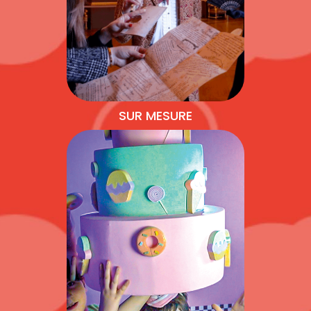
SUR MESURE