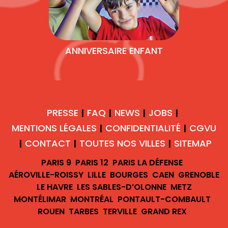
ANNIVERSAIRE ENFANT
PRESSE
FAQ
NEWS
JOBS
|
|
|
|
MENTIONS LÉGALES
CONFIDENTIALITÉ
CGVU
|
|
CONTACT
TOUTES NOS VILLES
SITEMAP
|
|
|
PARIS 9
PARIS 12
PARIS LA DÉFENSE
AÉROVILLE-ROISSY
LILLE
BOURGES
CAEN
GRENOBLE
LE HAVRE
LES SABLES-D’OLONNE
METZ
MONTÉLIMAR
MONTRÉAL
PONTAULT-COMBAULT
ROUEN
TARBES
TERVILLE
GRAND REX