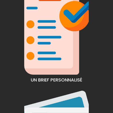
UN BRIEF PERSONNALISÉ