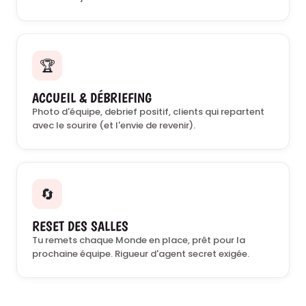
🏆
ACCUEIL & DÉBRIEFING
Photo d'équipe, debrief positif, clients qui repartent
avec le sourire (et l'envie de revenir).
🔄
RESET DES SALLES
Tu remets chaque Monde en place, prêt pour la
prochaine équipe. Rigueur d'agent secret exigée.