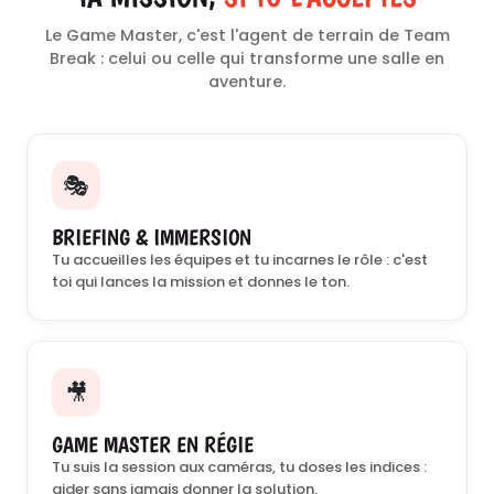
Le Game Master, c'est l'agent de terrain de Team
Break : celui ou celle qui transforme une salle en
aventure.
🎭
BRIEFING & IMMERSION
Tu accueilles les équipes et tu incarnes le rôle : c'est
toi qui lances la mission et donnes le ton.
🎥
GAME MASTER EN RÉGIE
Tu suis la session aux caméras, tu doses les indices :
aider sans jamais donner la solution.