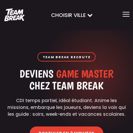
CHOISIR VILLE
TEAM BREAK RECRUTE
DEVIENS
GAME MASTER
CHEZ TEAM BREAK
CDI temps partiel, idéal étudiant. Anime les
missions, embarque les joueurs, deviens la voix qui
les guide : soirs, week-ends et vacances scolaires.