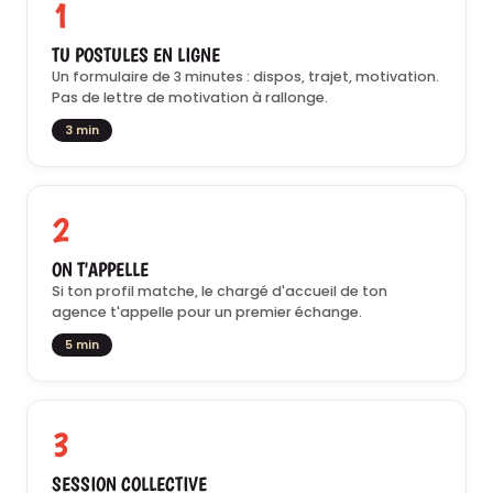
1
TU POSTULES EN LIGNE
Un formulaire de 3 minutes : dispos, trajet, motivation.
Pas de lettre de motivation à rallonge.
3 min
2
ON T'APPELLE
Si ton profil matche, le chargé d'accueil de ton
agence t'appelle pour un premier échange.
5 min
3
SESSION COLLECTIVE