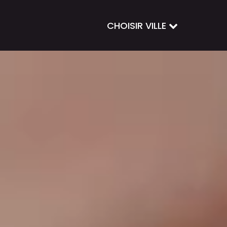
CHOISIR VILLE