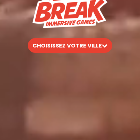
CHOISISSEZ VOTRE VILLE