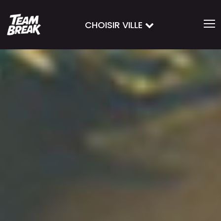
CHOISIR VILLE