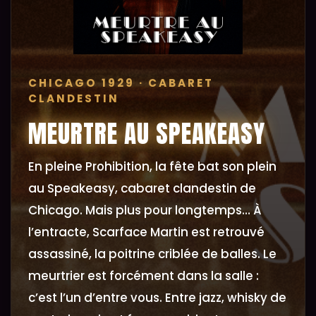
CHICAGO 1929 · CABARET
CLANDESTIN
MEURTRE AU SPEAKEASY
En pleine Prohibition, la fête bat son plein
au Speakeasy, cabaret clandestin de
Chicago. Mais plus pour longtemps… À
l’entracte, Scarface Martin est retrouvé
assassiné, la poitrine criblée de balles. Le
meurtrier est forcément dans la salle :
c’est l’un d’entre vous. Entre jazz, whisky de