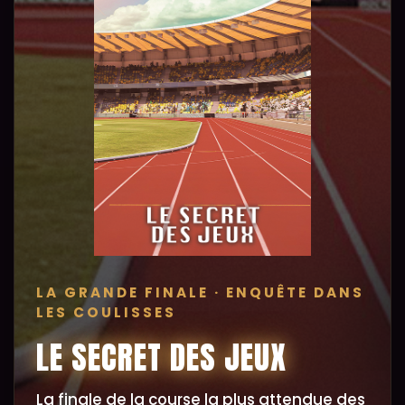
LA GRANDE FINALE · ENQUÊTE DANS
LES COULISSES
LE SECRET DES JEUX
La finale de la course la plus attendue des