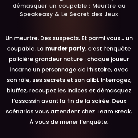
démasquer un coupable : Meurtre au
Speakeasy & Le Secret des Jeux
Un meurtre. Des suspects. Et parmi vous… un
coupable. La
murder party
, c’est l’enquête
policière grandeur nature : chaque joueur
incarne un personnage de l’histoire, avec
son rôle, ses secrets et son alibi. Interrogez,
bluffez, recoupez les indices et démasquez
l’assassin avant la fin de la soirée. Deux
scénarios vous attendent chez Team Break.
À vous de mener l’enquête.