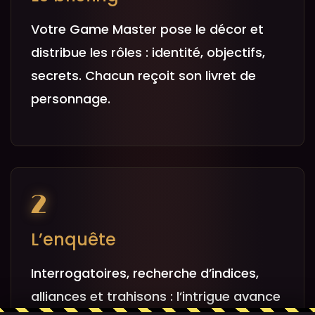
Votre Game Master pose le décor et
distribue les rôles : identité, objectifs,
secrets. Chacun reçoit son livret de
personnage.
2
L’enquête
Interrogatoires, recherche d’indices,
alliances et trahisons : l’intrigue avance