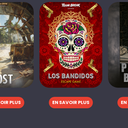
OIR PLUS
EN SAVOIR PLUS
EN