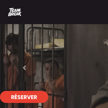
Previous
RÉSERVER