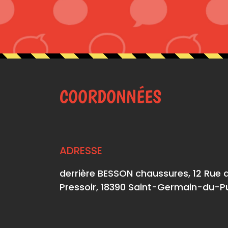
COORDONNÉES
ADRESSE
derrière BESSON chaussures, 12 Rue 
Pressoir, 18390 Saint-Germain-du-P