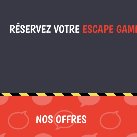
RÉSERVEZ VOTRE
ESCAPE GAM
NOS OFFRES