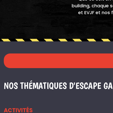
building, chaque s
et EVJF
et nos 
NOS THÉMATIQUES D'ESCAPE G
ACTIVITÉS