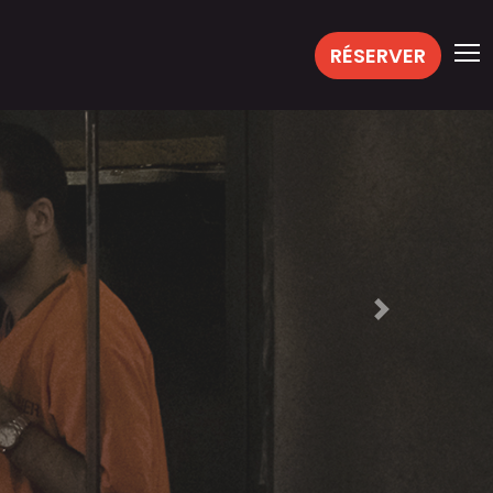
RÉSERVER
Next