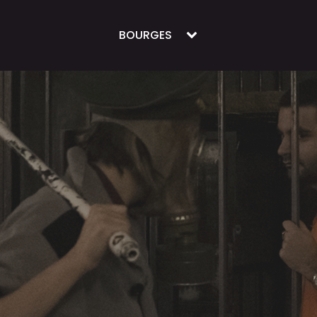
BOURGES