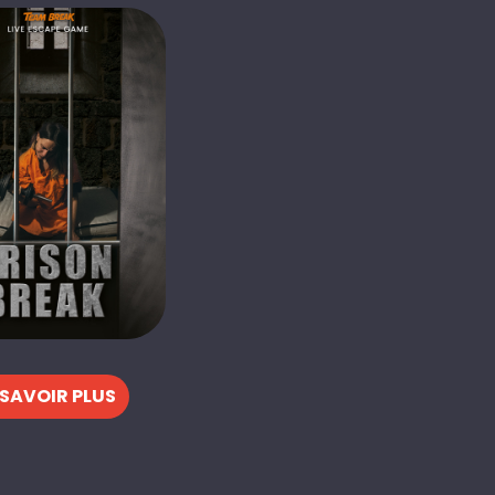
 SAVOIR PLUS