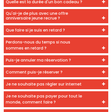
Quelle est la durée d'un bon cadeau ?
Qu'ai-je de plus avec une offre
anniversaire jeune recrue ?
Que faire si je suis en retard ?
Perdons-nous du temps si nous
sommes en retard ?
Puis-je annuler ma réservation ?
Comment puis-je réserver ?
Je ne souhaite pas régler sur internet
Je ne souhaite pas payer pour tout le
monde, comment faire ?