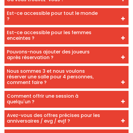
Est-ce accessible pour tout le monde
?
Est-ce accessible pour les femmes
enceintes ?
Pouvons-nous ajouter des joueurs
après réservation ?
Nous sommes 3 et nous voulons
réserver une salle pour 4 personnes,
comment faire ?
Comment offrir une session à
quelqu'un ?
Avez-vous des offres précises pour les
anniversaires / evg / evjf ?