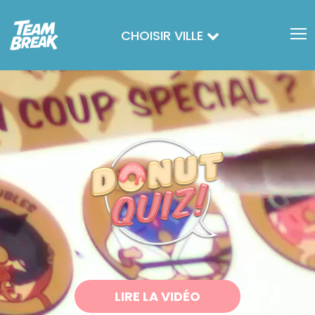
CHOISIR VILLE
LIRE LA VIDÉO