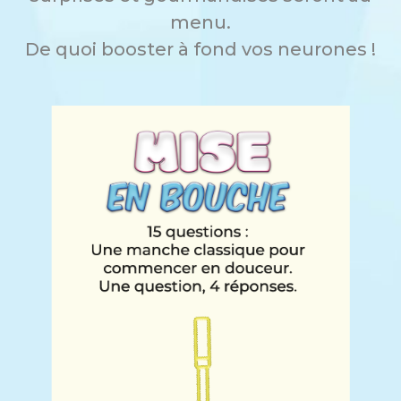
menu.
De quoi booster à fond vos neurones !