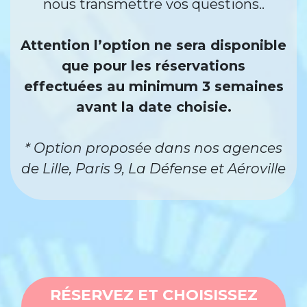
nous transmettre vos questions..
Attention l’option ne sera disponible
que pour les réservations
effectuées au minimum 3 semaines
avant la date choisie.
* Option proposée dans nos agences
de Lille, Paris 9, La Défense et Aéroville
RÉSERVEZ ET CHOISISSEZ