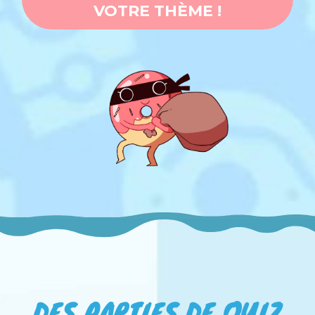
VOTRE THÈME !
DES PARTIES DE QUIZ