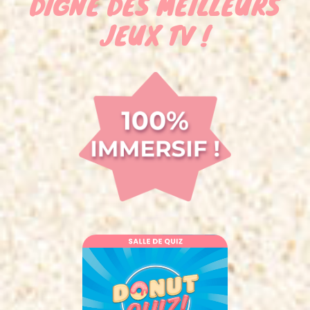
DIGNE DES MEILLEURS
JEUX TV !