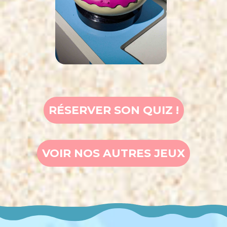
RÉSERVER SON QUIZ !
VOIR NOS AUTRES JEUX