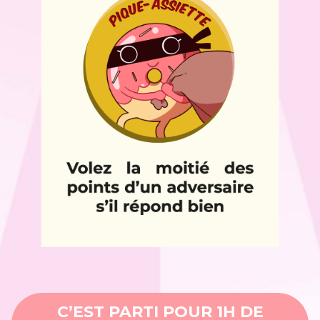
C’EST PARTI POUR 1H DE