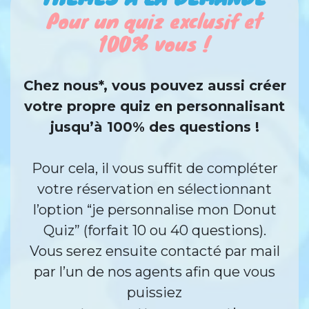
Pour un quiz exclusif et
100% vous !
Chez nous*, vous pouvez aussi créer
votre propre quiz en personnalisant
jusqu’à 100% des questions !
Pour cela, il vous suffit de compléter
votre réservation en sélectionnant
l’option “je personnalise mon Donut
Quiz” (forfait 10 ou 40 questions).
Vous serez ensuite contacté par mail
par l’un de nos agents afin que vous
puissiez