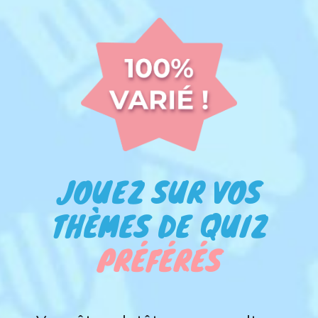
JOUEZ SUR VOS
THÈMES DE QUIZ
PRÉFÉRÉS