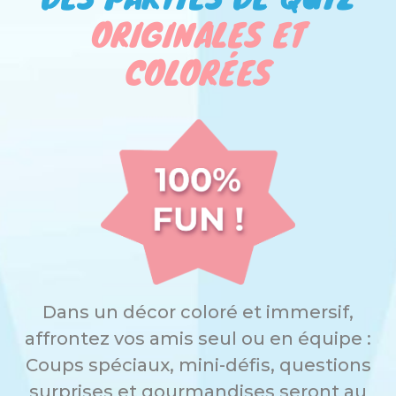
ORIGINALES ET
COLORÉES
Dans un décor coloré et immersif,
affrontez vos amis seul ou en équipe :
Coups spéciaux, mini-défis, questions
surprises et gourmandises seront au