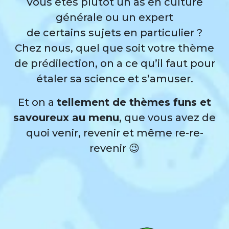
Vous êtes plutôt un as en culture
générale ou un expert
de certains sujets en particulier ?
Chez nous, quel que soit votre thème
de prédilection, on a ce qu’il faut pour
étaler sa science et s’amuser.
Et on a
tellement de thèmes funs et
savoureux au menu
, que vous avez de
quoi venir, revenir et même re-re-
revenir 😉