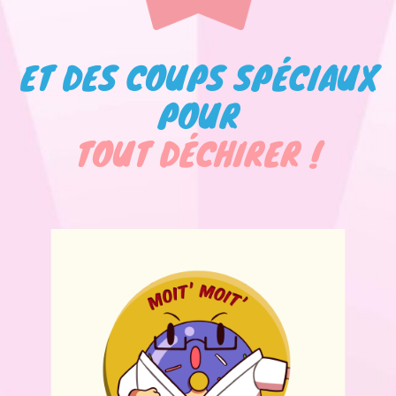
ET DES COUPS SPÉCIAUX
POUR
TOUT DÉCHIRER !