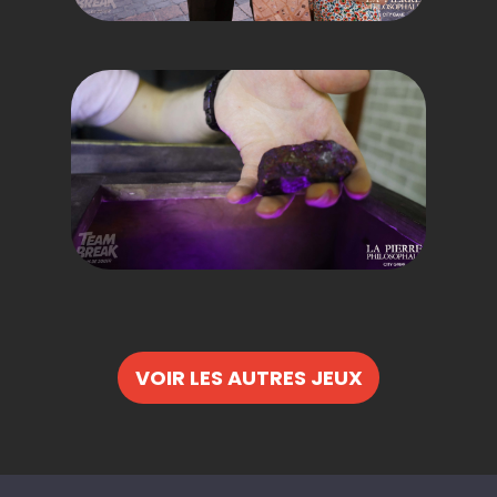
VOIR LES AUTRES JEUX