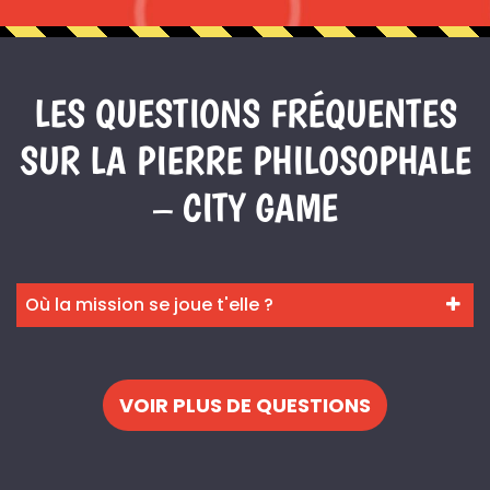
LES QUESTIONS FRÉQUENTES
SUR LA PIERRE PHILOSOPHALE
– CITY GAME
Où la mission se joue t'elle ?
VOIR PLUS DE QUESTIONS