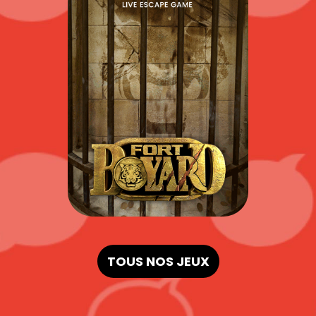
TOUS NOS JEUX