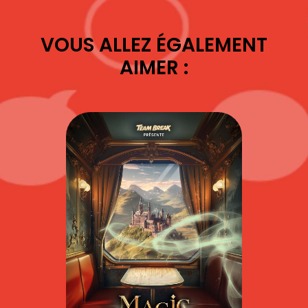
VOUS ALLEZ ÉGALEMENT
AIMER :