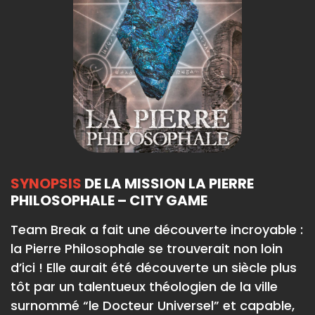
SYNOPSIS
DE LA MISSION LA PIERRE
PHILOSOPHALE – CITY GAME
Team Break a fait une découverte incroyable :
la Pierre Philosophale se trouverait non loin
d’ici ! Elle aurait été découverte un siècle plus
tôt par un talentueux théologien de la ville
surnommé “le Docteur Universel” et capable,