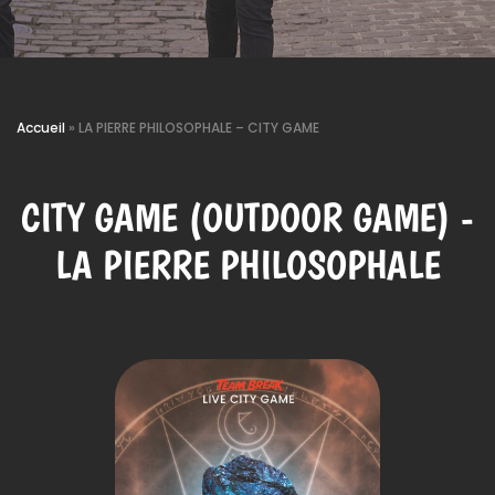
Accueil
»
LA PIERRE PHILOSOPHALE – CITY GAME
CITY GAME (OUTDOOR GAME) -
LA PIERRE PHILOSOPHALE