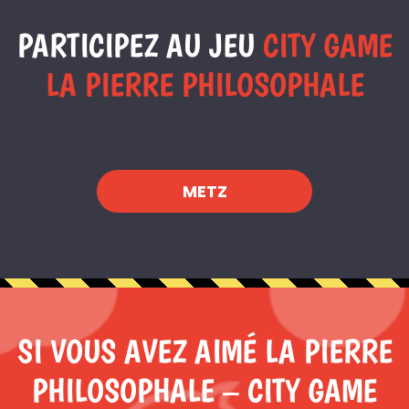
PARTICIPEZ AU JEU
CITY GAME
LA PIERRE PHILOSOPHALE
METZ
SI VOUS AVEZ AIMÉ LA PIERRE
PHILOSOPHALE – CITY GAME