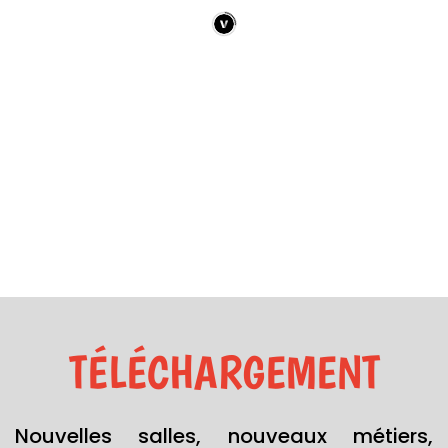
TÉLÉCHARGEMENT
Nouvelles salles, nouveaux métiers,