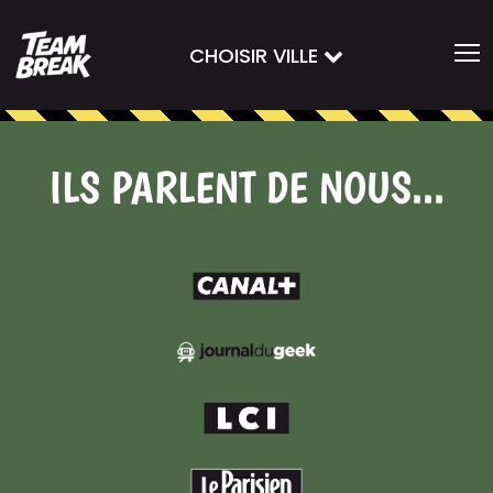
CHOISIR VILLE
ILS PARLENT DE NOUS...