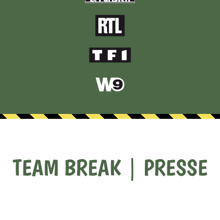
TEAM BREAK | PRESSE