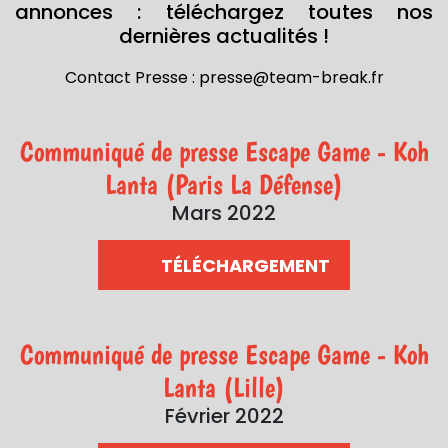
annonces : téléchargez toutes nos
dernières actualités !
Contact Presse : presse@team-break.fr
Communiqué de presse Escape Game - Koh
Lanta (Paris La Défense)
Mars 2022
TÉLÉCHARGEMENT
Communiqué de presse Escape Game - Koh
Lanta (Lille)
Février 2022