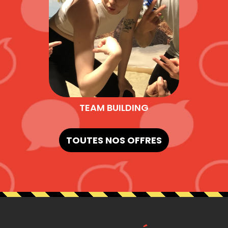
TEAM BUILDING
TOUTES NOS OFFRES