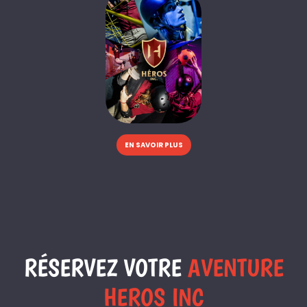
EN SAVOIR PLUS
RÉSERVEZ VOTRE
AVENTURE
HEROS INC