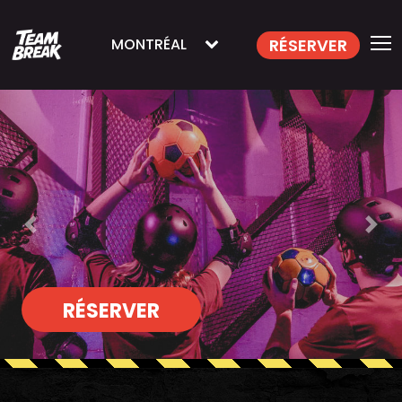
RÉSERVER
MONTRÉAL
Previous
Nex
RÉSERVER