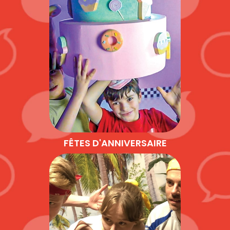
FÊTES D'ANNIVERSAIRE