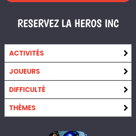
RESERVEZ LA HEROS INC
ACTIVITÉS
JOUEURS
DIFFICULTÉ
THÈMES