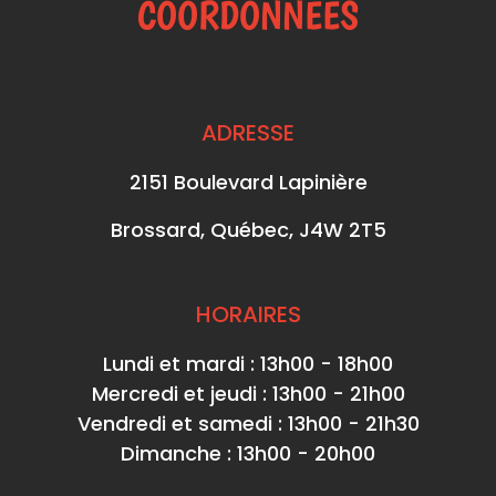
COORDONNÉES
ADRESSE
2151 Boulevard Lapinière
Brossard, Québec, J4W 2T5
HORAIRES
Lundi et mardi : 13h00 - 18h00
Mercredi et jeudi : 13h00 - 21h00
Vendredi et samedi : 13h00 - 21h30
Dimanche : 13h00 - 20h00