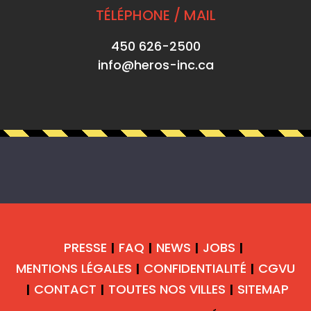
TÉLÉPHONE / MAIL
450 626-2500
info@heros-inc.ca
PRESSE
FAQ
NEWS
JOBS
|
|
|
|
MENTIONS LÉGALES
CONFIDENTIALITÉ
CGVU
|
|
CONTACT
TOUTES NOS VILLES
SITEMAP
|
|
|