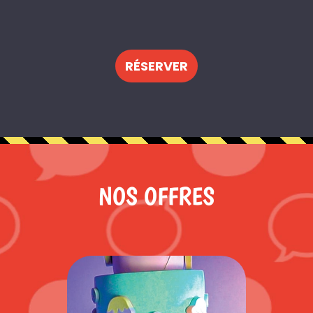
RÉSERVER
NOS OFFRES