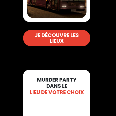
JE DÉCOUVRE LES
LIEUX
MURDER PARTY
DANS LE
LIEU DE VOTRE CHOIX