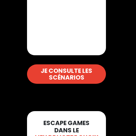
JE CONSULTE LES
SCÉNARIOS
ESCAPE GAMES
DANS LE