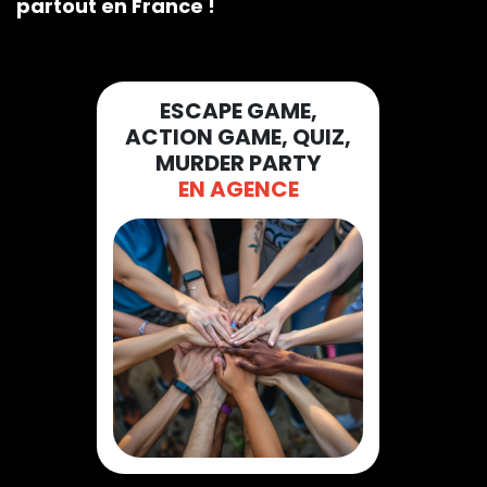
partout en France !
ESCAPE GAME,
ACTION GAME, QUIZ,
MURDER PARTY
EN AGENCE