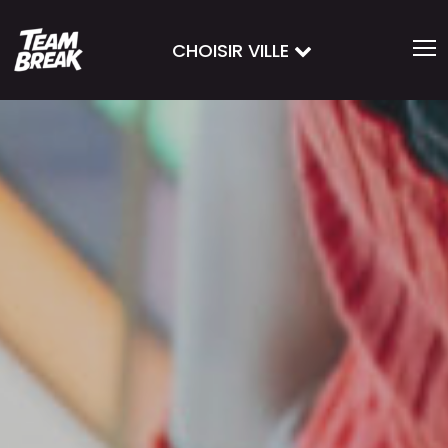
CHOISIR VILLE