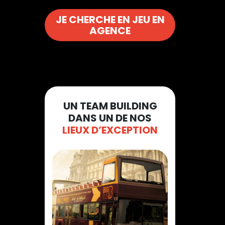
JE CHERCHE EN JEU EN
AGENCE
UN TEAM BUILDING
DANS UN DE NOS
LIEUX D’EXCEPTION