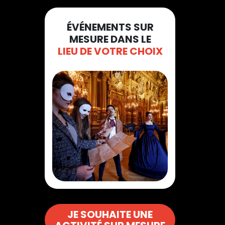
ÉVÉNEMENTS SUR
MESURE DANS LE
LIEU DE VOTRE CHOIX
JE SOUHAITE UNE