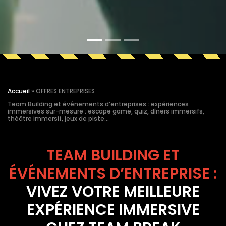
Accueil
»
OFFRES ENTREPRISES
Team Building et événements d’entreprises : expériences
immersives sur-mesure : escape game, quiz, dîners immersifs,
théâtre immersif, jeux de piste…
TEAM BUILDING ET
ÉVÉNEMENTS D’ENTREPRISE :
VIVEZ VOTRE MEILLEURE
EXPÉRIENCE IMMERSIVE