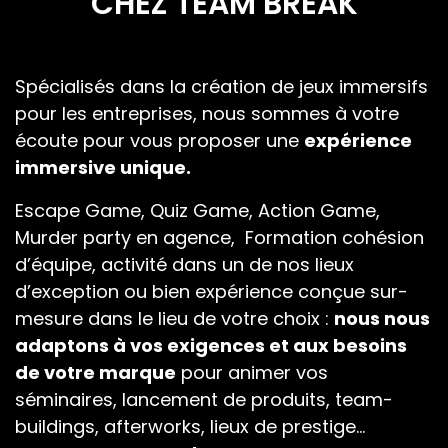
CHEZ TEAM BREAK
…
Spécialisés dans la création de jeux immersifs
pour les entreprises, nous sommes à votre
écoute pour vous proposer une
expérience
immersive unique.
Escape Game, Quiz Game, Action Game,
Murder party en agence, Formation cohésion
d’équipe, activité dans un de nos lieux
d’exception ou bien expérience conçue sur-
mesure dans le lieu de votre choix :
nous nous
adaptons à vos exigences et aux besoins
de votre marque
pour animer vos
séminaires, lancement de produits, team-
buildings, afterworks, lieux de prestige…