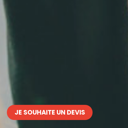
JE SOUHAITE UN DEVIS