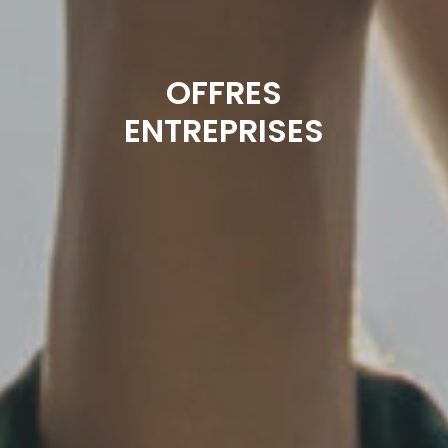
OFFRES
ENTREPRISES