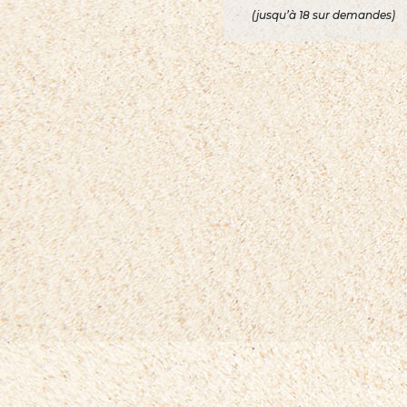
(jusqu’à 18 sur demandes)