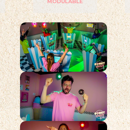
MODULABLE