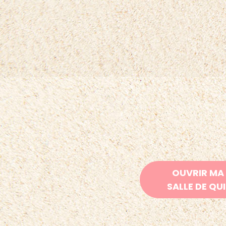
OUVRIR MA
SALLE DE QU