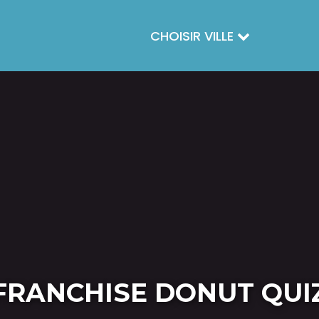
CHOISIR VILLE
FRANCHISE DONUT QUI