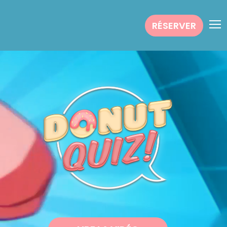
RÉSERVER