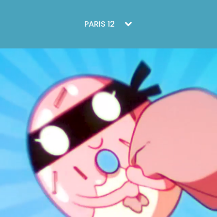
PARIS 12