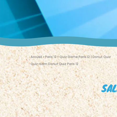
Accueil
»
Paris 12
»
Quiz Game Paris 12 | Donut Quiz
Quiz room Donut Quiz Paris 12
SAL