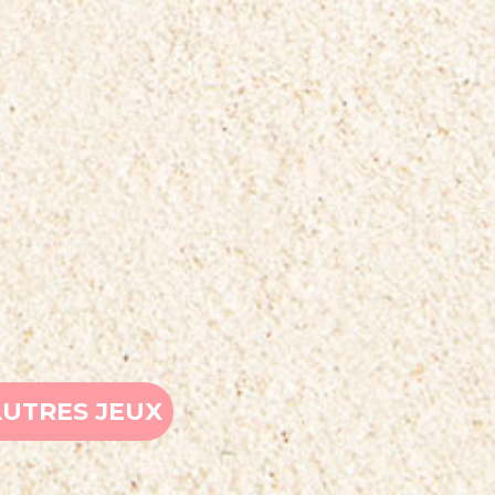
AUTRES JEUX