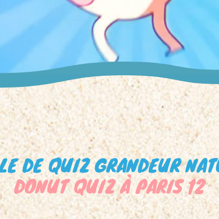
LE DE QUIZ GRANDEUR NA
DONUT QUIZ À PARIS 12