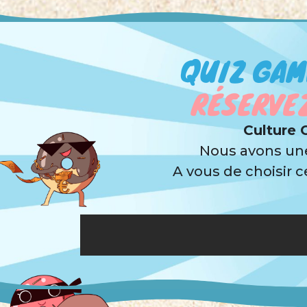
QUIZ GAM
RÉSERVEZ
Culture
Nous avons une
A vous de choisir 