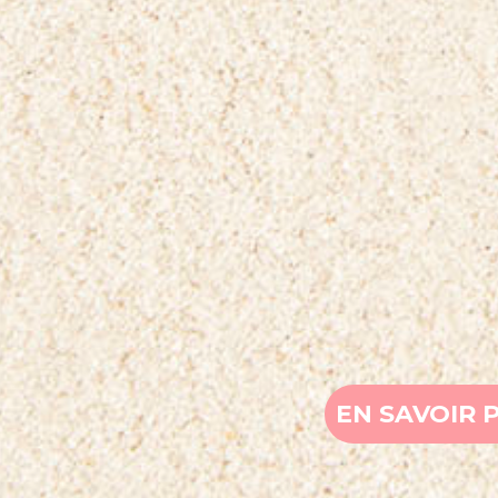
EN SAVOIR 