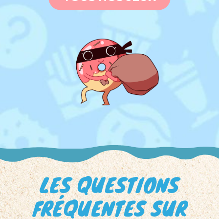
LES QUESTIONS
FRÉQUENTES SUR