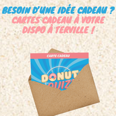
BESOIN D’UNE IDÉE CADEAU ?
CARTES CADEAU À VOTRE
DISPO À TERVILLE !