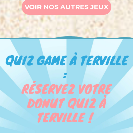
VOIR NOS AUTRES JEUX
QUIZ GAME À TERVILLE
:
RÉSERVEZ VOTRE
DONUT QUIZ À
TERVILLE !