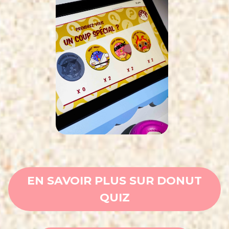
EN SAVOIR PLUS SUR DONUT
QUIZ