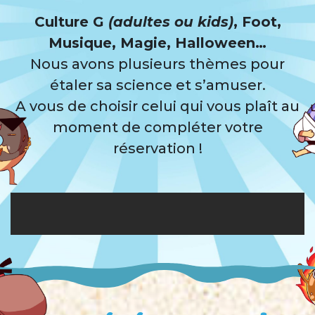
Culture G
(adultes ou kids)
, Foot,
Musique, Magie, Halloween…
Nous avons plusieurs thèmes pour
étaler sa science et s’amuser.
A vous de choisir celui qui vous plaît au
moment de compléter votre
réservation !