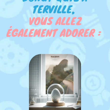
TERVILLE,
VOUS ALLEZ
ÉGALEMENT ADORER :