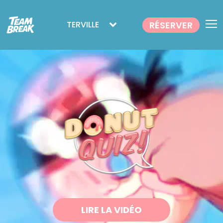
RÉSERVER
TERVILLE
LIRE LA VIDÉO