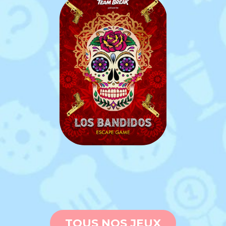
TOUS NOS JEUX