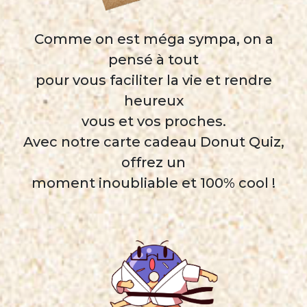
Comme on est méga sympa, on a
pensé à tout
pour vous faciliter la vie et rendre
heureux
vous et vos proches.
Avec notre carte cadeau Donut Quiz,
offrez un
moment inoubliable et 100% cool !