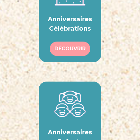
Anniversaires
Célébrations
DÉCOUVRIR
Anniversaires