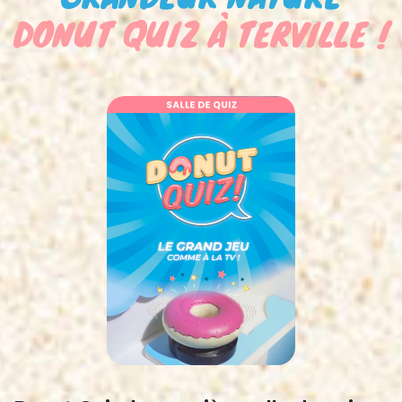
DONUT QUIZ À TERVILLE !