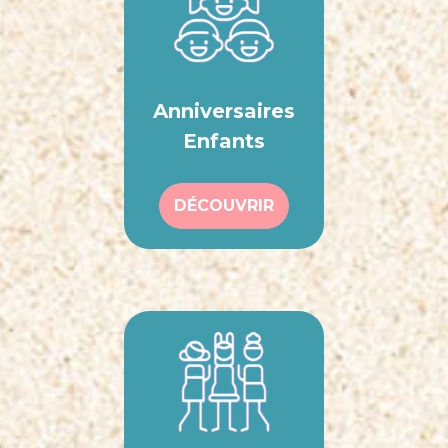
Anniversaires
Enfants
DÉCOUVRIR