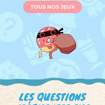
TOUS NOS JEUX
LES QUESTIONS