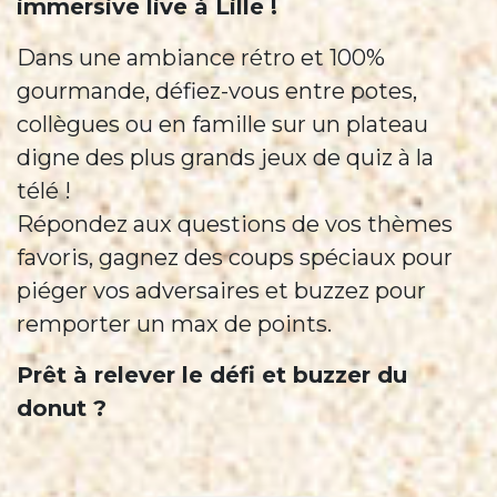
immersive live à Lille !
Dans une ambiance rétro et 100%
gourmande, défiez-vous entre potes,
collègues ou en famille sur un plateau
digne des plus grands jeux de quiz à la
télé !
Répondez aux questions de vos thèmes
favoris, gagnez des coups spéciaux pour
piéger vos adversaires et buzzez pour
remporter un max de points.
Prêt à relever le défi et buzzer du
donut ?