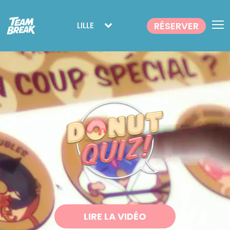
RÉSERVER
LILLE
LIRE LA VIDÉO