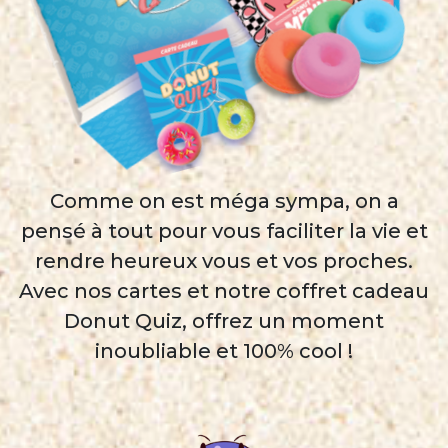
Comme on est méga sympa, on a
pensé à tout pour vous faciliter la vie et
rendre heureux vous et vos proches.
Avec nos cartes et notre coffret cadeau
Donut Quiz, offrez un moment
inoubliable et 100% cool !