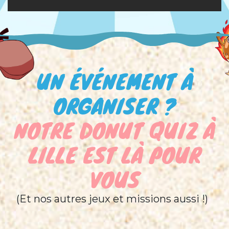
UN ÉVÉNEMENT À
ORGANISER ?
NOTRE DONUT QUIZ À
LILLE EST LÀ POUR
VOUS
(Et nos autres jeux et missions aussi !)