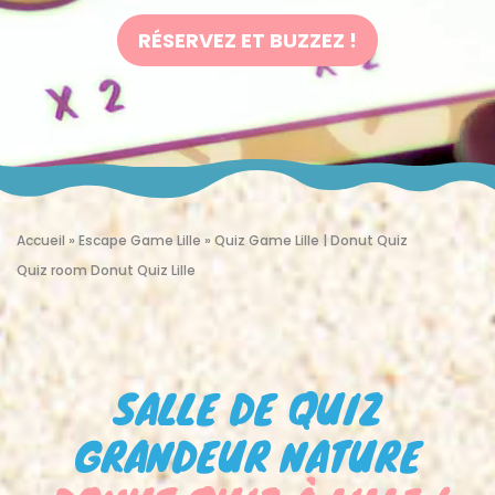
RÉSERVEZ ET BUZZEZ !
Accueil
»
Escape Game Lille
»
Quiz Game Lille | Donut Quiz
Quiz room Donut Quiz Lille
SALLE DE QUIZ
GRANDEUR NATURE