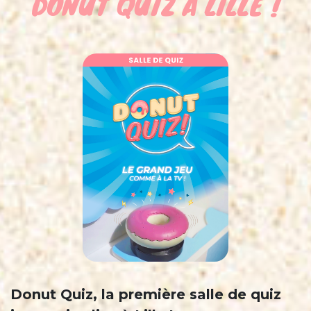
DONUT QUIZ À LILLE !
Donut Quiz, la première salle de quiz