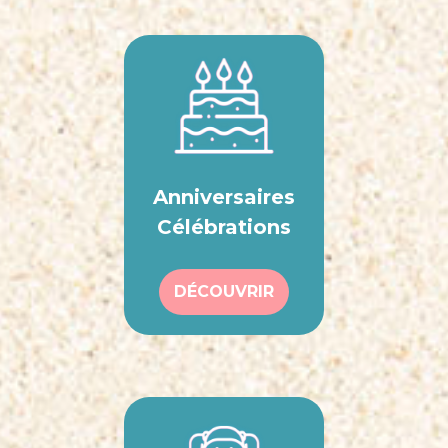
Anniversaires
Célébrations
DÉCOUVRIR