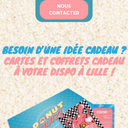
NOUS
CONTACTER
BESOIN D’UNE IDÉE CADEAU ?
CARTES ET COFFRETS CADEAU
À VOTRE DISPO À LILLE !