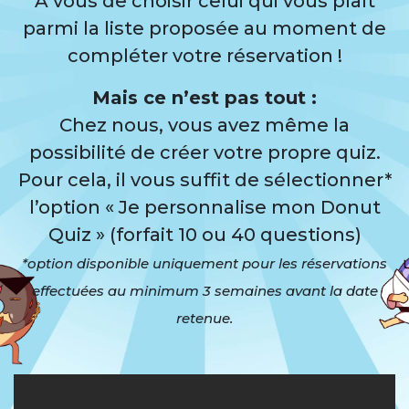
A vous de choisir celui qui vous plaît
parmi la liste proposée au moment de
compléter votre réservation !
Mais ce n’est pas tout :
Chez nous, vous avez même la
possibilité de créer votre propre quiz.
Pour cela, il vous suffit de sélectionner*
l’option « Je personnalise mon Donut
Quiz » (forfait 10 ou 40 questions)
*option disponible uniquement pour les réservations
effectuées au minimum 3 semaines avant la date
retenue.