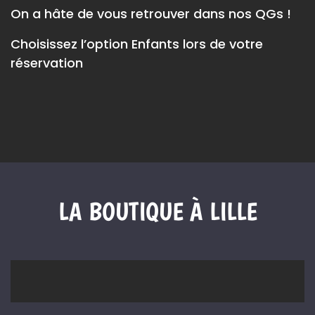
On a hâte de vous retrouver dans nos QGs !
Choisissez l’option Enfants lors de votre
réservation
LA BOUTIQUE À LILLE