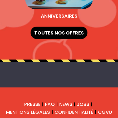
ANNIVERSAIRES
TOUTES NOS OFFRES
PRESSE
FAQ
NEWS
JOBS
|
|
|
|
MENTIONS LÉGALES
CONFIDENTIALITÉ
CGVU
|
|