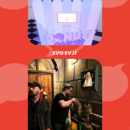
EVG EVJF