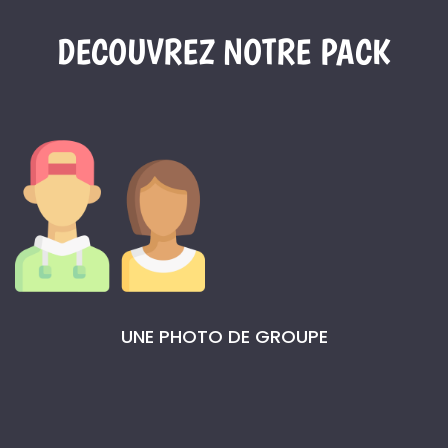
DECOUVREZ NOTRE PACK
UNE PHOTO DE GROUPE