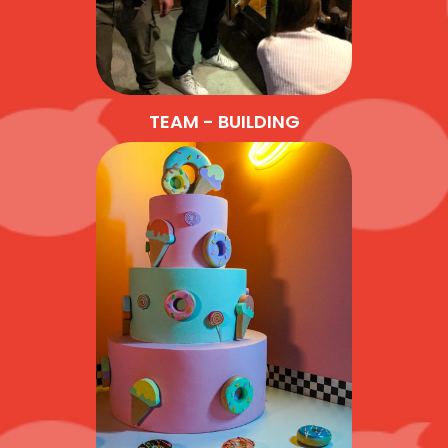
TEAM - BUILDING