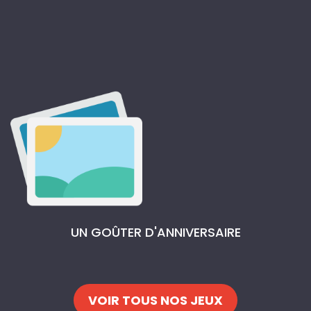
UN GOÛTER D'ANNIVERSAIRE
VOIR TOUS NOS JEUX