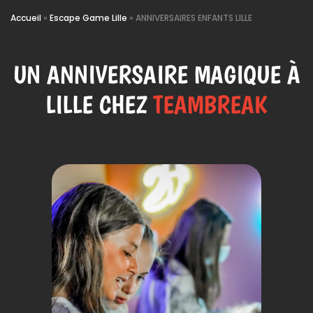
Accueil
»
Escape Game Lille
»
ANNIVERSAIRES ENFANTS LILLE
UN ANNIVERSAIRE MAGIQUE À
LILLE CHEZ
TEAMBREAK