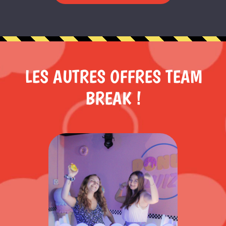
LES AUTRES OFFRES TEAM
BREAK !