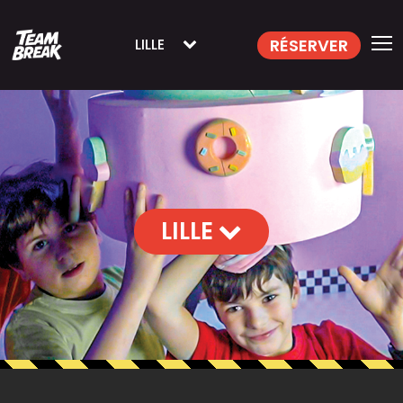
RÉSERVER
LILLE
LILLE