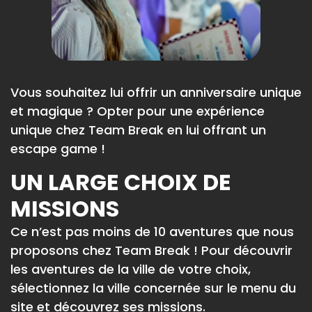
Vous souhaitez lui offrir un anniversaire unique
et magique ? Opter pour une expérience
unique chez Team Break en lui offrant un
escape game !
UN LARGE CHOIX DE
MISSIONS
Ce n’est pas moins de 10 aventures que nous
proposons chez Team Break ! Pour découvrir
les aventures de la ville de votre choix,
sélectionnez la ville concernée sur le menu du
site et découvrez ses missions.