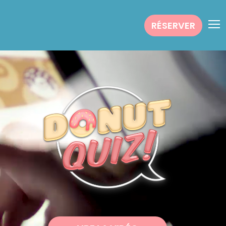
RÉSERVER