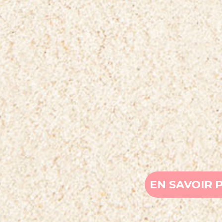
EN SAVOIR 