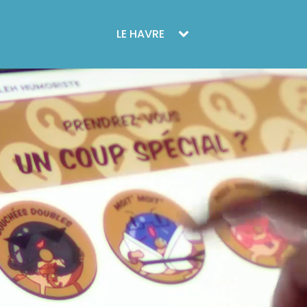
LE HAVRE