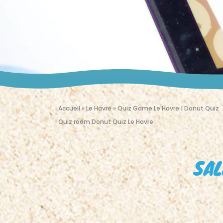
Accueil
»
Le Havre
»
Quiz Game Le Havre | Donut Quiz
Quiz room Donut Quiz Le Havre
SAL