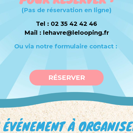
(Pas de réservation en ligne)
Tel : 02 35 42 42 46
Mail : lehavre@lelooping.fr
Ou via notre formulaire contact :
RÉSERVER
 ÉVÉNEMENT À ORGANISE