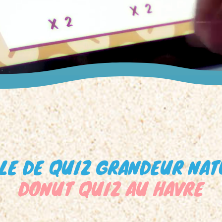
LE DE QUIZ GRANDEUR NA
DONUT QUIZ AU HAVRE