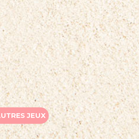
AUTRES JEUX