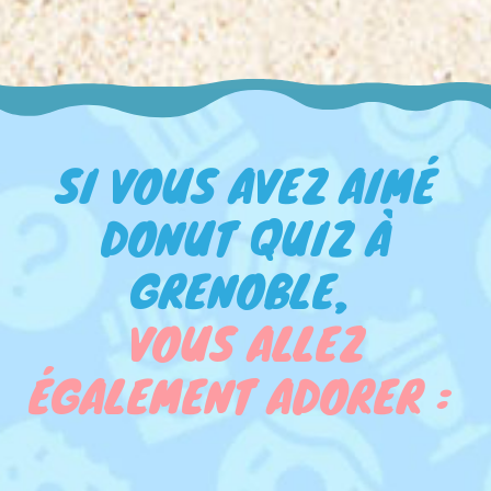
SI VOUS AVEZ AIMÉ
DONUT QUIZ À
GRENOBLE,
VOUS ALLEZ
ÉGALEMENT ADORER :