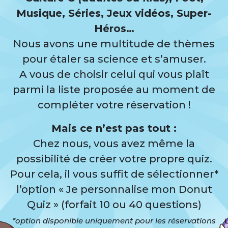
Musique, Séries, Jeux vidéos, Super-
Héros…
Nous avons une multitude de thèmes
pour étaler sa science et s’amuser.
A vous de choisir celui qui vous plaît
parmi la liste proposée au moment de
compléter votre réservation !
Mais ce n’est pas tout :
Chez nous, vous avez même la
possibilité de créer votre propre quiz.
Pour cela, il vous suffit de sélectionner*
l’option « Je personnalise mon Donut
Quiz » (forfait 10 ou 40 questions)
*option disponible uniquement pour les réservations