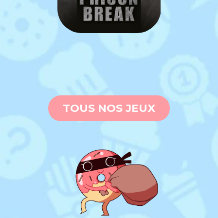
TOUS NOS JEUX