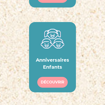
Anniversaires
Enfants
DÉCOUVRIR