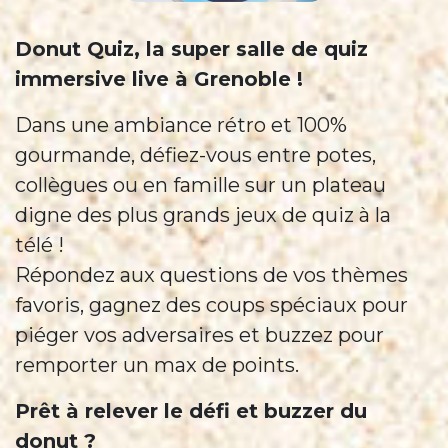
Donut Quiz, la super salle de quiz
immersive live à Grenoble !
Dans une ambiance rétro et 100%
gourmande, défiez-vous entre potes,
collègues ou en famille sur un plateau
digne des plus grands jeux de quiz à la
télé !
Répondez aux questions de vos thèmes
favoris, gagnez des coups spéciaux pour
piéger vos adversaires et buzzez pour
remporter un max de points.
Prêt à relever le défi et buzzer du
donut ?