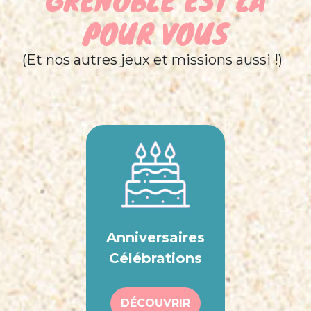
POUR VOUS
(Et nos autres jeux et missions aussi !)
Anniversaires
Célébrations
DÉCOUVRIR