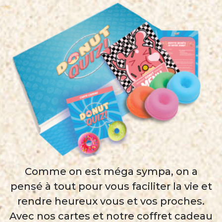
Comme on est méga sympa, on a
pensé à tout pour vous faciliter la vie et
rendre heureux vous et vos proches.
Avec nos cartes et notre coffret cadeau