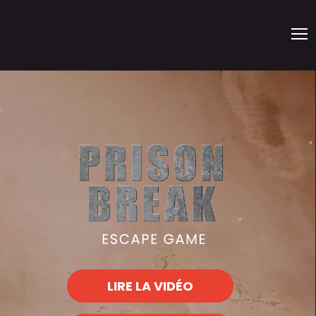
LIRE LA VIDÉO