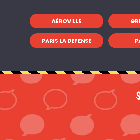
AÉROVILLE
GR
PARIS LA DEFENSE
P