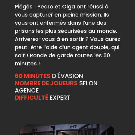
Piégés ! Pedro et Olga ont réussi à
vous capturer en pleine mission. Ils
vous ont enfermés dans l’une des
prisons les plus sécurisées au monde.
Arriverez-vous à en sortir ? Vous aurez
peut-être l’aide d’un agent double, qui
sait ! Ronde de garde toutes les 60
minutes !
60 MINUTES
D'ÉVASION
NOMBRE DE JOUEURS
SELON
AGENCE
DIFFICULTÉ
EXPERT