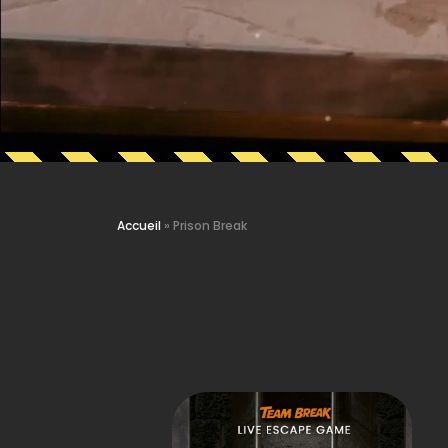
Accueil
»
Prison Break