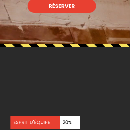
RÉSERVER
ESPRIT D'ÉQUIPE
20%