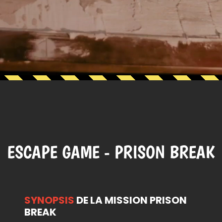
ESCAPE GAME - PRISON BREAK
SYNOPSIS
DE LA MISSION PRISON
BREAK