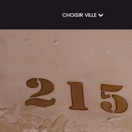
CHOISIR VILLE