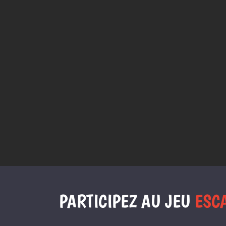
PARTICIPEZ AU JEU
ESC