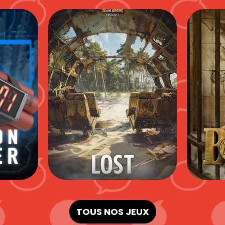
TOUS NOS JEUX