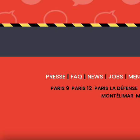
PRESSE
FAQ
NEWS
JOBS
MEN
|
|
|
|
PARIS 9
PARIS 12
PARIS LA DÉFENSE
MONTÉLIMAR
M