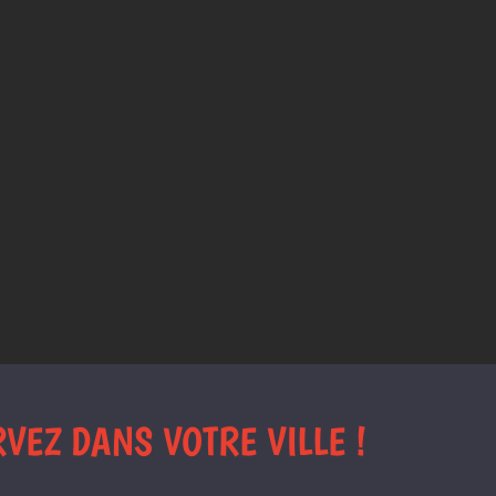
VEZ DANS VOTRE VILLE !