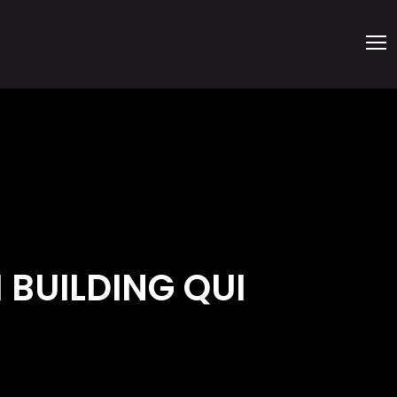
 BUILDING QUI