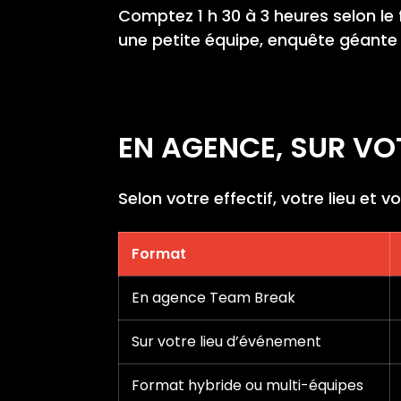
Comptez 1 h 30 à 3 heures selon le 
une petite équipe, enquête géante
EN AGENCE, SUR VO
Selon votre effectif, votre lieu et 
Format
En agence Team Break
Sur votre lieu d’événement
Format hybride ou multi-équipes