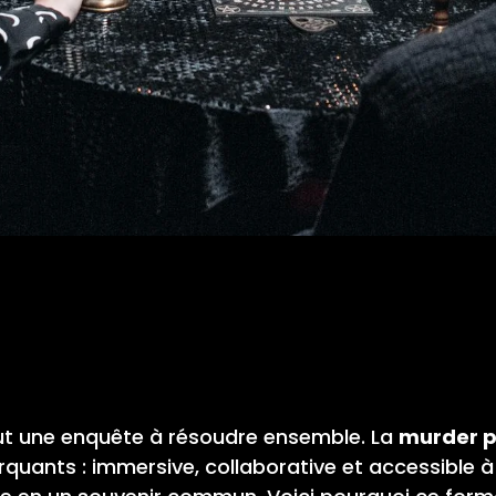
aut une enquête à résoudre ensemble. La
murder p
rquants : immersive, collaborative et accessible à 