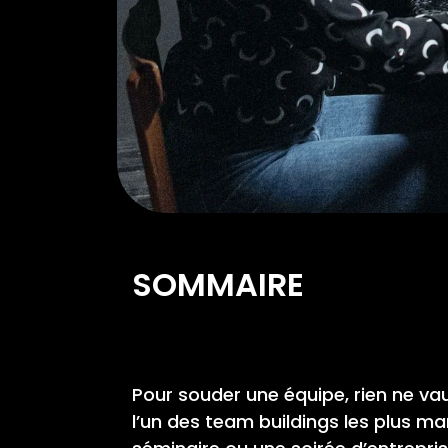
SOMMAIRE
Pour souder une équipe, rien ne v
l’un des team buildings les plus ma