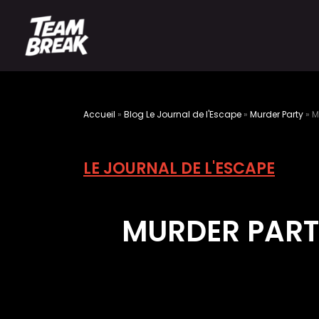
Accueil
»
Blog Le Journal de l'Escape
»
Murder Party
»
M
LE JOURNAL DE L'ESCAPE
MURDER PARTY