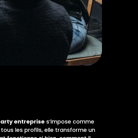
arty entreprise
s’impose comme
tous les profils, elle transforme un