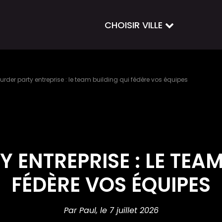
CHOISIR VILLE
urder party entreprise : le team building qui fédère vos équipes
 ENTREPRISE : LE TEAM
FÉDÈRE VOS ÉQUIPES
Par Paul,
le 7 juillet 2026