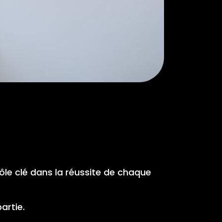
rôle clé dans la réussite de chaque
artie.