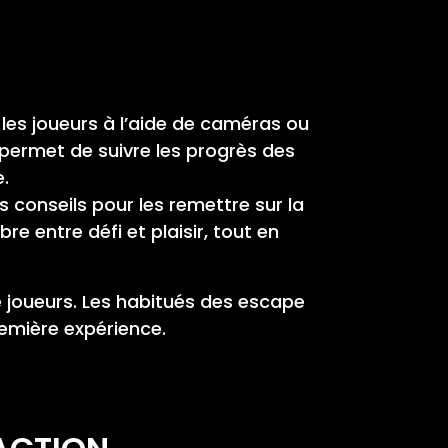
 les joueurs à l’aide de caméras ou
 permet de suivre les progrès des
.
es conseils pour les remettre sur la
re entre défi et plaisir, tout en
e joueurs. Les habitués des escape
emière expérience.