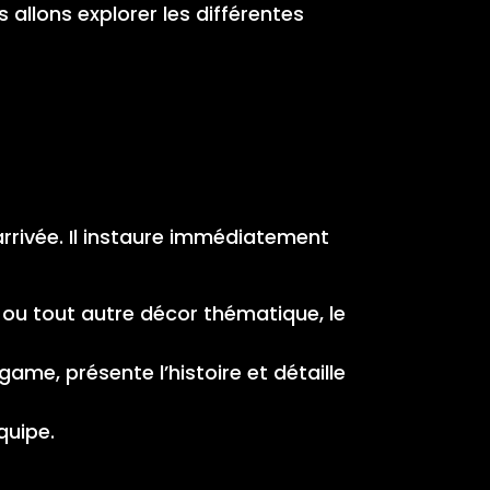
s allons explorer les différentes
arrivée. Il instaure immédiatement
ou tout autre décor thématique, le
 game, présente l’histoire et détaille
quipe.