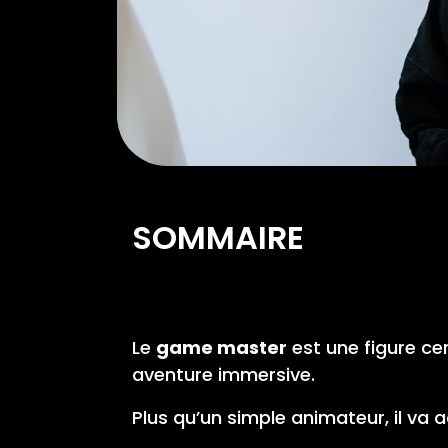
SOMMAIRE
Le
game master
est une figure cen
aventure immersive.
Plus qu’un simple animateur, il va 