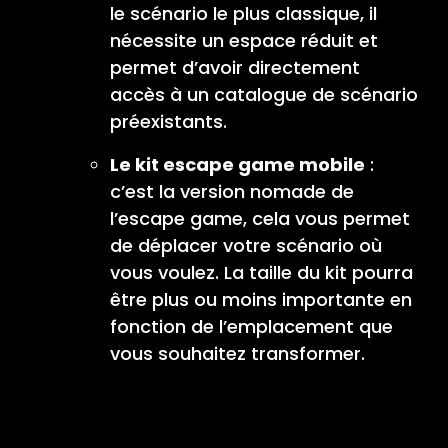
le scénario le plus classique, il
nécessite un espace réduit et
permet d’avoir directement
accès à un catalogue de scénario
préexistants.
Le kit escape game mobile
:
c’est la version nomade de
l’escape game, cela vous permet
de déplacer votre scénario où
vous voulez. La taille du kit pourra
être plus ou moins importante en
fonction de l’emplacement que
vous souhaitez transformer.