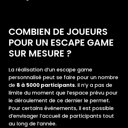
COMBIEN DE JOUEURS
POUR UN ESCAPE GAME
SUR MESURE ?
La réalisation d’un escape game
personnalisé peut se faire pour un nombre
de
8 à 5000 participants
. Il n’y a pas de
limite du moment que l’espace prévu pour
le déroulement de ce dernier le permet.
Pour certains événements, il est possible
d’envisager l’accueil de participants tout
au long de l’année.