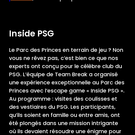
Inside PSG
Le Parc des Princes en terrain de jeu ? Non
vous ne rêvez pas, c’est bien ce que nos
experts ont conçu pour le célèbre club du
PSG. L’équipe de Team Break a organisé
une expérience exceptionnelle au Parc des
Princes avec l’escape game « Inside PSG ».
Au programme : visites des coulisses et
des vestiaires du PSG. Les participants,
qu’ils soient en famille ou entre amis, ont
été plongés dans une mission intrigante
où ils devaient résoudre une énigme pour