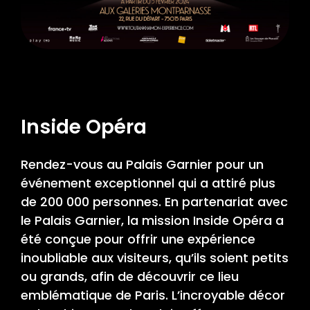
Inside Opéra
Rendez-vous au Palais Garnier pour un
événement exceptionnel qui a attiré plus
de 200 000 personnes. En partenariat avec
le Palais Garnier, la mission Inside Opéra a
été conçue pour offrir une expérience
inoubliable aux visiteurs, qu’ils soient petits
ou grands, afin de découvrir ce lieu
emblématique de Paris. L’incroyable décor