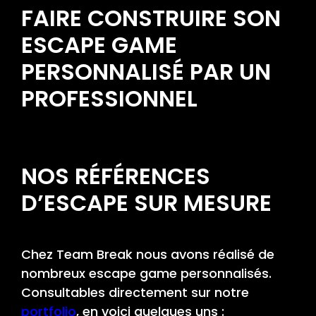
FAIRE CONSTRUIRE SON
ESCAPE GAME
PERSONNALISÉ PAR UN
PROFESSIONNEL
NOS RÉFÉRENCES
D’ESCAPE SUR MESURE
Chez Team Break nous avons réalisé de
nombreux escape game personnalisés.
Consultables directement sur notre
portfolio
, en voici quelques uns :