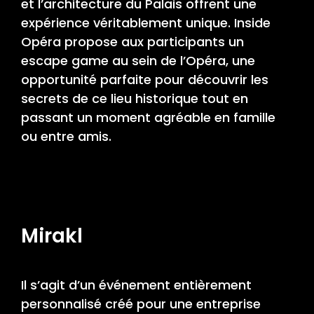
et l’architecture du Palais offrent une
expérience véritablement unique. Inside
Opéra propose aux participants un
escape game au sein de l’Opéra, une
opportunité parfaite pour découvrir les
secrets de ce lieu historique tout en
passant un moment agréable en famille
ou entre amis.
Mirakl
Il s’agit d’un événement entièrement
personnalisé créé pour une entreprise