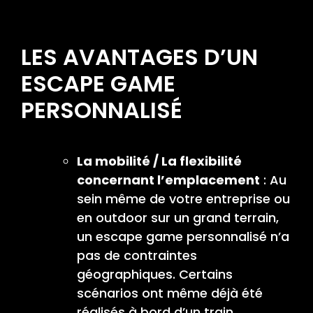
LES AVANTAGES D’UN
ESCAPE GAME
PERSONNALISÉ
La mobilité / La flexibilité
concernant l’emplacement
: Au
sein même de votre entreprise ou
en outdoor sur un grand terrain,
un escape game personnalisé n’a
pas de contraintes
géographiques. Certains
scénarios ont même déjà été
réalisés à bord d’un train.