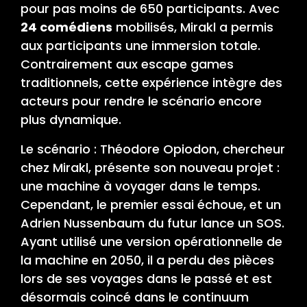
pour pas moins de 650 participants. Avec
24 comédiens
mobilisés, Mirakl a permis
aux participants une immersion totale.
Contrairement aux escape games
traditionnels, cette expérience intègre des
acteurs pour rendre le scénario encore
plus dynamique.
Le scénario : Théodore Opiodon, chercheur
chez Mirakl, présente son nouveau projet :
une machine à voyager dans le temps.
Cependant, le premier essai échoue, et un
Adrien Nussenbaum du futur lance un SOS.
Ayant utilisé une version opérationnelle de
la machine en 2050, il a perdu des pièces
lors de ses voyages dans le passé et est
désormais coincé dans le continuum