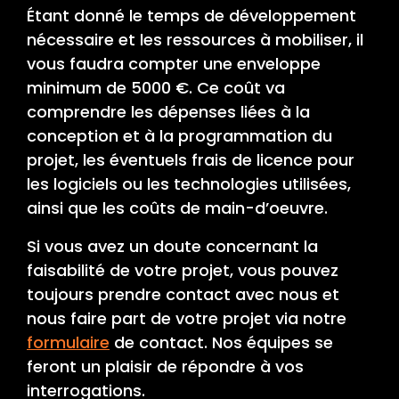
Étant donné le temps de développement
nécessaire et les ressources à mobiliser, il
vous faudra compter une enveloppe
minimum de 5000 €. Ce coût va
comprendre les dépenses liées à la
conception et à la programmation du
projet, les éventuels frais de licence pour
les logiciels ou les technologies utilisées,
ainsi que les coûts de main-d’oeuvre.
Si vous avez un doute concernant la
faisabilité de votre projet, vous pouvez
toujours prendre contact avec nous et
nous faire part de votre projet via notre
formulaire
de contact. Nos équipes se
feront un plaisir de répondre à vos
interrogations.