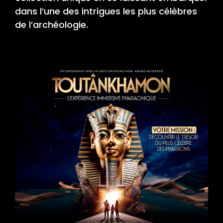
dans l’une des intrigues les plus célèbres
de l’archéologie.