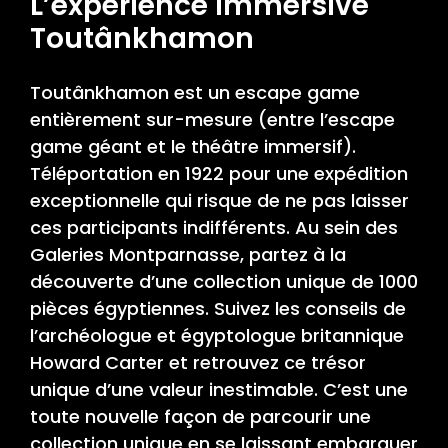
L’expérience immersive
Toutânkhamon
Toutânkhamon est un escape game
entièrement sur-mesure (entre l’escape
game géant et le théâtre immersif).
Téléportation en 1922 pour une expédition
exceptionnelle qui risque de ne pas laisser
ces participants indifférents. Au sein des
Galeries Montparnasse, partez à la
découverte d’une collection unique de 1000
pièces égyptiennes. Suivez les conseils de
l’archéologue et égyptologue britannique
Howard Carter et retrouvez ce trésor
unique d’une valeur inestimable. C’est une
toute nouvelle façon de parcourir une
collection unique en se laissant embarquer