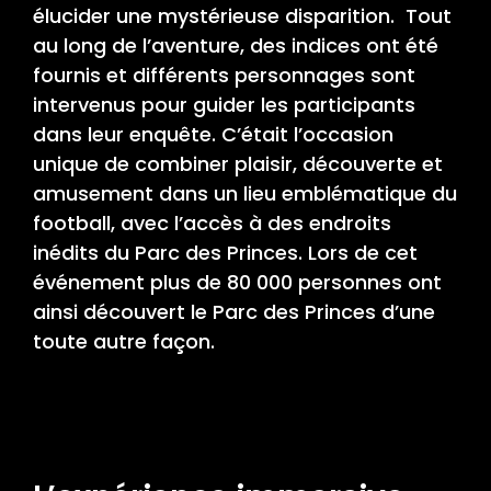
élucider une mystérieuse disparition. Tout
au long de l’aventure, des indices ont été
fournis et différents personnages sont
intervenus pour guider les participants
dans leur enquête. C’était l’occasion
unique de combiner plaisir, découverte et
amusement dans un lieu emblématique du
football, avec l’accès à des endroits
inédits du Parc des Princes. Lors de cet
événement plus de 80 000 personnes ont
ainsi découvert le Parc des Princes d’une
toute autre façon.