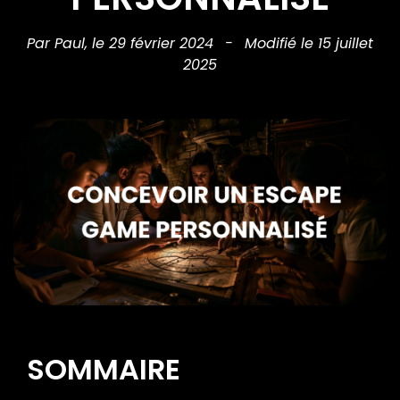
Par Paul,
le 29 février 2024
-
Modifié le 15 juillet
2025
SOMMAIRE