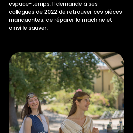
espace-temps. Il demande à ses
collègues de 2022 de retrouver ces pièces
manquantes, de réparer la machine et
ainsi le sauver.