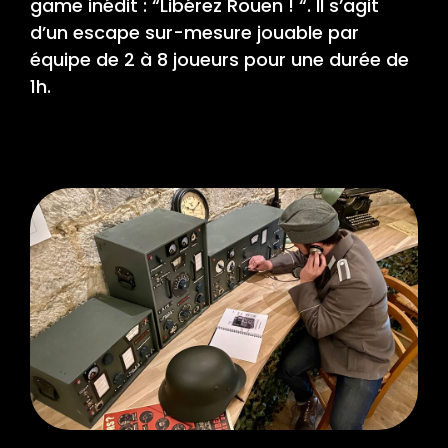
game inédit : “Libérez Rouen ! “. Il s’agit
d’un escape sur-mesure jouable par
équipe de 2 à 8 joueurs pour une durée de
1h.