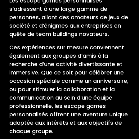
Les escape games personnalisés
s’adressent à une large gamme de
personnes, allant des amateurs de jeux de
société et d’énigmes aux entreprises en
quête de team buildings novateurs.
Ces expériences sur mesure conviennent
également aux groupes d’amis à la
recherche d’une activité divertissante et
immersive. Que ce soit pour célébrer une
occasion spéciale comme un anniversaire,
ou pour stimuler la collaboration et la
communication au sein d’une équipe
professionnelle, les escape games
personnalisés offrent une aventure unique
adaptée aux intérêts et aux objectifs de
chaque groupe.