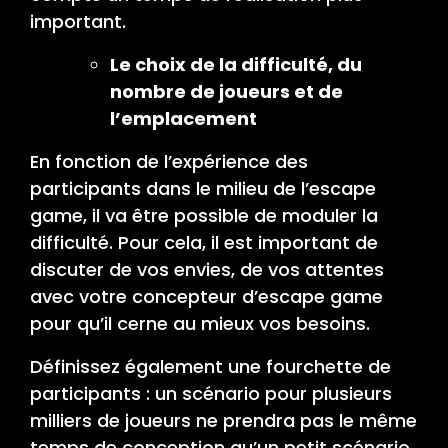
important.
Le choix de la difficulté, du
nombre de joueurs et de
l’emplacement
En fonction de l’expérience des
participants dans le milieu de l’escape
game, il va être possible de moduler la
difficulté. Pour cela, il est important de
discuter de vos envies, de vos attentes
avec votre concepteur d’escape game
pour qu’il cerne au mieux vos besoins.
Définissez également une fourchette de
participants : un scénario pour plusieurs
milliers de joueurs ne prendra pas le même
temps de conception qu’un petit scénario