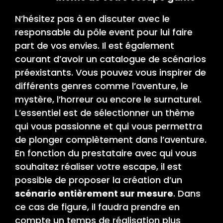
N’hésitez pas à en discuter avec le
responsable du pôle event pour lui faire
part de vos envies. Il est également
courant d’avoir un catalogue de scénarios
préexistants. Vous pouvez vous inspirer de
différents genres comme l’aventure, le
mystère, l’horreur ou encore le surnaturel.
L’essentiel est de sélectionner un thème
qui vous passionne et qui vous permettra
de plonger complètement dans l’aventure.
En fonction du prestataire avec qui vous
souhaitez réaliser votre escape, il est
possible de proposer la création d’un
scénario entièrement sur mesure
. Dans
ce cas de figure, il faudra prendre en
compte un temps de réalisation plus