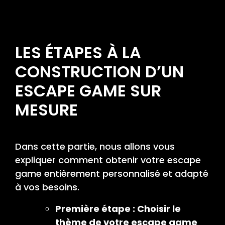
LES ÉTAPES À LA
CONSTRUCTION D’UN
ESCAPE GAME SUR
MESURE
Dans cette partie, nous allons vous
expliquer comment obtenir votre escape
game entièrement personnalisé et adapté
à vos besoins.
Première étape : Choisir le
thème de votre escape game