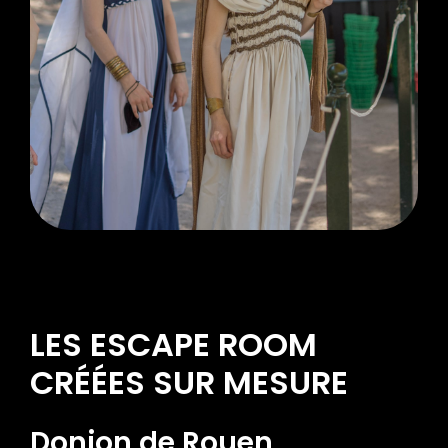
LES ESCAPE ROOM
CRÉÉES SUR MESURE
Donjon de Rouen