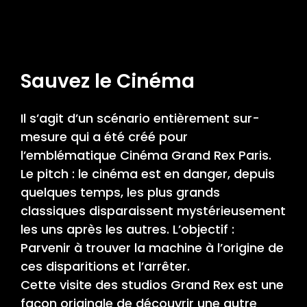
Sauvez le Cinéma
Il s’agit d’un scénario entièrement sur-
mesure qui a été créé pour
l’emblématique Cinéma Grand Rex Paris.
Le pitch : le cinéma est en danger, depuis
quelques temps, les plus grands
classiques disparaissent mystérieusement
les uns après les autres. L’objectif :
Parvenir à trouver la machine à l’origine de
ces disparitions et l’arrêter.
Cette visite des studios Grand Rex est une
façon originale de découvrir une autre