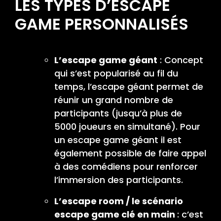
LES TYPES D’ESCAPE
GAME PERSONNALISÉS
L’escape game géant
: Concept
qui s’est popularisé au fil du
temps, l’escape géant permet de
réunir un grand nombre de
participants (jusqu’à plus de
5000 joueurs en simultané). Pour
un escape game géant il est
également possible de faire appel
à des comédiens pour renforcer
l’immersion des participants.
L’escape room / le scénario
escape game clé en main
: c’est