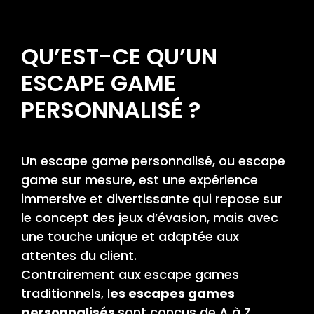
QU’EST-CE QU’UN
ESCAPE GAME
PERSONNALISÉ ?
Un escape game personnalisé, ou escape
game sur mesure, est une expérience
immersive et divertissante qui repose sur
le concept des jeux d’évasion, mais avec
une touche unique et adaptée aux
attentes du client.
Contrairement aux escape games
traditionnels, l
es escapes games
personnalisés
sont conçus de A à Z