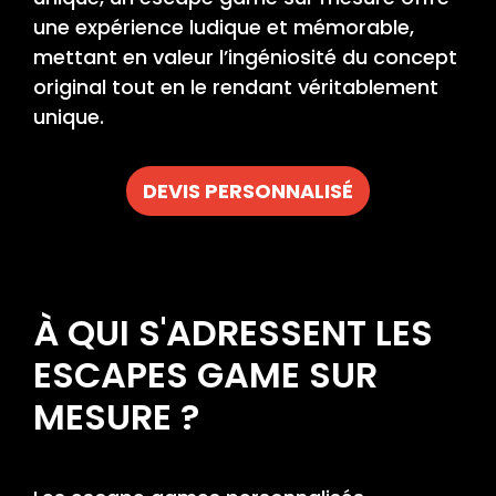
une expérience ludique et mémorable,
mettant en valeur l’ingéniosité du concept
original tout en le rendant véritablement
unique.
DEVIS PERSONNALISÉ
À QUI S'ADRESSENT LES
ESCAPES GAME SUR
MESURE ?