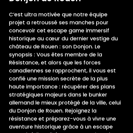
C’est ultra motivée que notre équipe
projet a retroussé ses manches pour
concevoir cet escape game immersif
historique au cœur du dernier vestige du
château de Rouen : son Donjon. Le
synopsis : Vous êtes membre de la
Résistance, et alors que les forces
canadiennes se rapprochent, il vous est
confié une mission secrète de la plus
haute importance : récupérer des plans
stratégiques majeurs dans le bunker
allemand le mieux protégé de la ville, celui
du Donjon de Rouen. Rejoignez la
résistance et préparez-vous à vivre une
aventure historique grâce à un escape