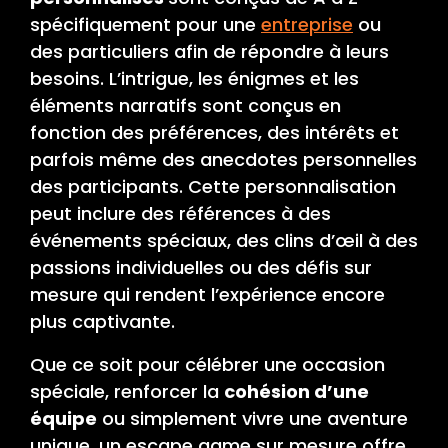
spécifiquement pour une
entreprise
ou
des particuliers afin de répondre à leurs
besoins. L’intrigue, les énigmes et les
éléments narratifs sont conçus en
fonction des préférences, des intérêts et
parfois même des anecdotes personnelles
des participants. Cette personnalisation
peut inclure des références à des
événements spéciaux, des clins d’œil à des
passions individuelles ou des défis sur
mesure qui rendent l’expérience encore
plus captivante.
Que ce soit pour célébrer une occasion
spéciale, renforcer la
cohésion d’une
équipe
ou simplement vivre une aventure
unique, un escape game sur mesure offre