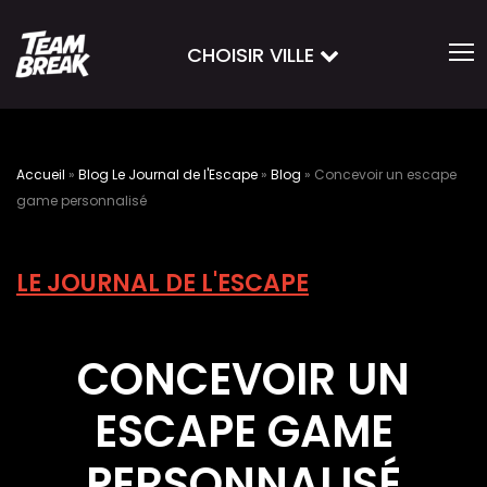
CHOISIR VILLE
Accueil
»
Blog Le Journal de l'Escape
»
Blog
»
Concevoir un escape
game personnalisé
LE JOURNAL DE L'ESCAPE
CONCEVOIR UN
ESCAPE GAME
PERSONNALISÉ