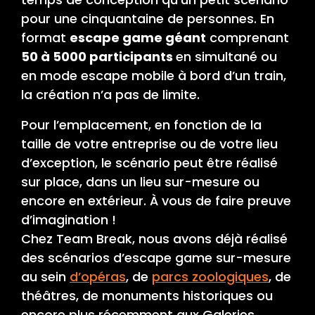
pour une cinquantaine de personnes. En
format
escape game géant
comprenant
50 à 5000 participants
en simultané ou
en mode escape mobile à bord d’un train,
la création n’a pas de limite.
Pour l’emplacement, en fonction de la
taille de votre entreprise ou de votre lieu
d’exception, le scénario peut être réalisé
sur place, dans un lieu sur-mesure ou
encore en extérieur. À vous de faire preuve
d’imagination !
Chez Team Break, nous avons déjà réalisé
des scénarios d’escape game sur-mesure
au sein
d’opéras
, de
parcs zoologiques
, de
théâtres, de monuments historiques ou
encore plus récemment aux Galeries