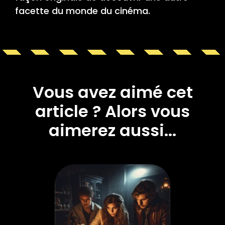
facette du monde du cinéma.
Vous avez aimé cet
article ? Alors vous
aimerez aussi...