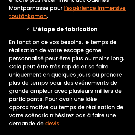
Montparnasse pour
l’expérience immersive
toutânkamon
.
L’étape de fabrication
En fonction de vos besoins, le temps de
réalisation de votre escape game
personnalisé peut être plus ou moins long.
Cela peut être très rapide et se faire
uniquement en quelques jours ou prendre
plus de temps pour des événements de
grande ampleur avec plusieurs milliers de
participants. Pour avoir une idée
approximative du temps de réalisation de
votre scénario n’hésitez pas à faire une
demande de
devis
.