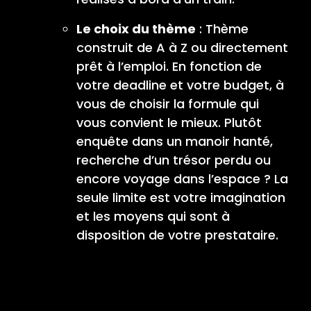
Le choix du thème
: Thème
construit de A à Z ou directement
prêt à l’emploi. En fonction de
votre deadline et votre budget, à
vous de choisir la formule qui
vous convient le mieux. Plutôt
enquête dans un manoir hanté,
recherche d’un trésor perdu ou
encore voyage dans l’espace ? La
seule limite est votre imagination
et les moyens qui sont à
disposition de votre prestataire.