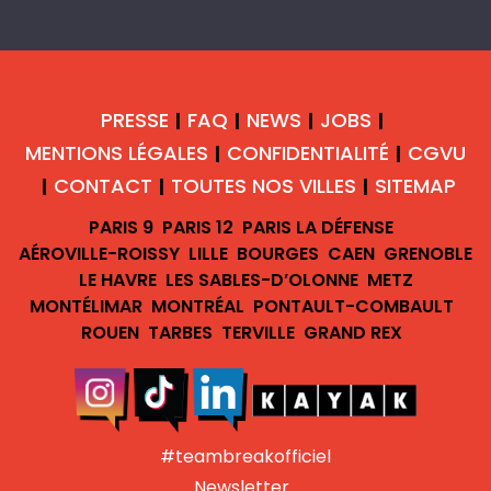
PRESSE
FAQ
NEWS
JOBS
|
|
|
|
MENTIONS LÉGALES
CONFIDENTIALITÉ
CGVU
|
|
CONTACT
TOUTES NOS VILLES
SITEMAP
|
|
|
PARIS 9
PARIS 12
PARIS LA DÉFENSE
AÉROVILLE-ROISSY
LILLE
BOURGES
CAEN
GRENOBLE
LE HAVRE
LES SABLES-D’OLONNE
METZ
MONTÉLIMAR
MONTRÉAL
PONTAULT-COMBAULT
ROUEN
TARBES
TERVILLE
GRAND REX
#teambreakofficiel
Newsletter