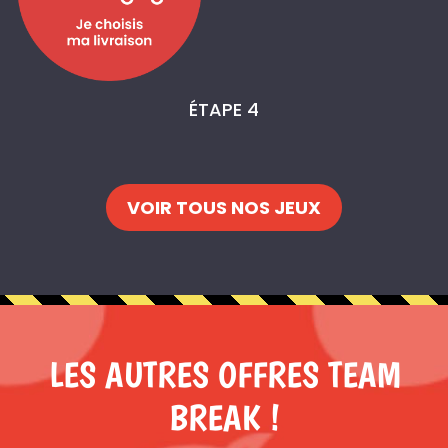
ÉTAPE 4
VOIR TOUS NOS JEUX
LES AUTRES OFFRES TEAM
BREAK !