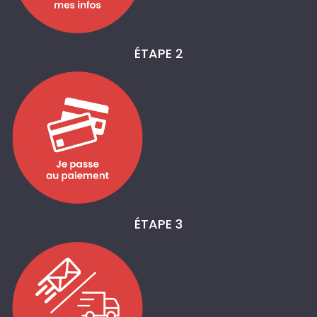
ÉTAPE 2
ÉTAPE 3