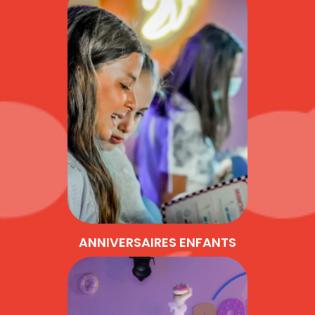
ANNIVERSAIRES ENFANTS