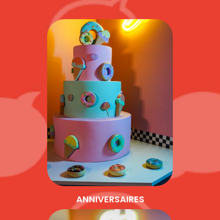
ANNIVERSAIRES