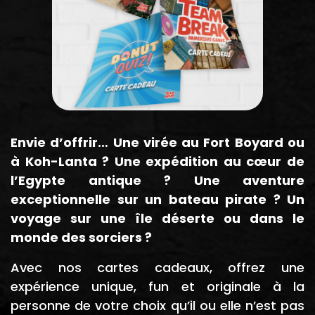
Envie d’offrir…
Une virée au Fort Boyard ou
à Koh-Lanta ? Une expédition au cœur de
l’Egypte antique ?
Une aventure
exceptionnelle sur un bateau pirate ?
Un
voyage sur une île déserte ou dans le
monde des sorciers ?
Avec nos cartes cadeaux, offrez une
expérience unique, fun et originale à la
personne de votre choix qu’il ou elle n’est pas