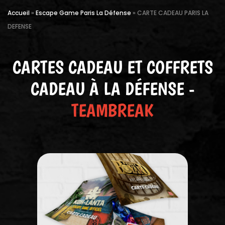
Accueil
»
Escape Game Paris La Défense
»
CARTE CADEAU PARIS LA
DEFENSE
CARTES CADEAU ET COFFRETS
CADEAU À LA DÉFENSE -
TEAMBREAK