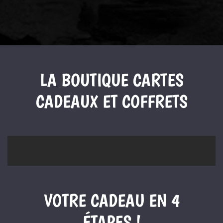
LA BOUTIQUE CARTES
CADEAUX ET COFFRETS
VOTRE CADEAU EN 4
ÉTAPES !