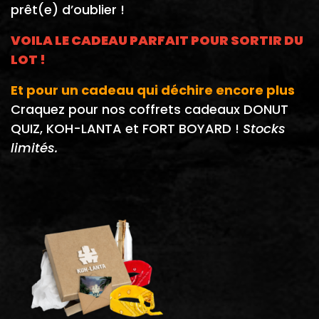
prêt(e) d’oublier !
VOILA LE CADEAU PARFAIT POUR SORTIR DU
LOT !
Et pour un cadeau qui déchire encore plus
:
Craquez pour nos coffrets cadeaux DONUT
QUIZ, KOH-LANTA et FORT BOYARD !
Stocks
limités.