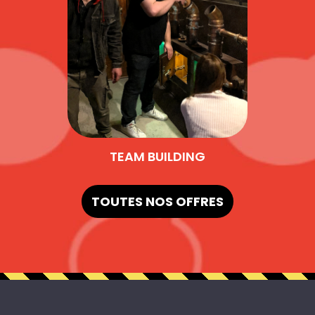
TEAM BUILDING
TOUTES NOS OFFRES