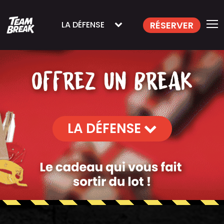
RÉSERVER
LA DÉFENSE
LA DÉFENSE