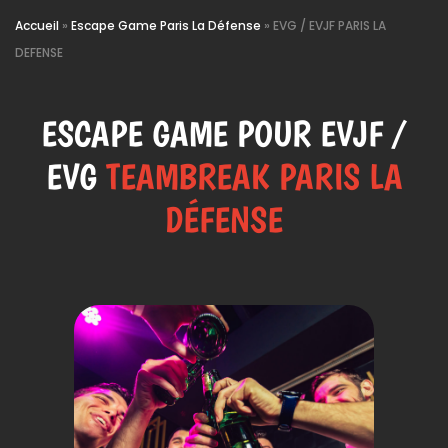
Accueil
»
Escape Game Paris La Défense
»
EVG / EVJF PARIS LA
DEFENSE
ESCAPE GAME POUR EVJF /
EVG
TEAMBREAK PARIS LA
DÉFENSE