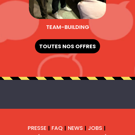
TEAM-BUILDING
TOUTES NOS OFFRES
PRESSE
FAQ
NEWS
JOBS
|
|
|
|