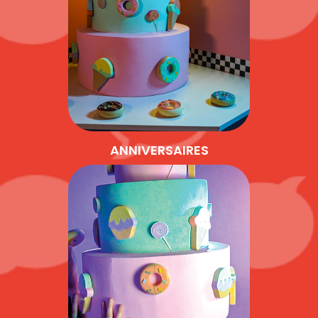
ANNIVERSAIRES