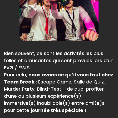
Bien souvent, ce sont les activités les plus
folles et amusantes qui sont prévues lors d’un
EVG / EVJF.
Pour cela,
nous avons ce qu’il vous faut chez
Team Break
: Escape Game, Salle de Quiz,
Murder Party, Blind-Test…. de quoi profiter
d’une ou plusieurs expérience(s)
immersive(s) inoubliable(s) entre ami(e)s
pour cette
journée très spéciale
!