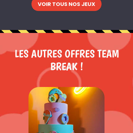
VOIR TOUS NOS JEUX
LES AUTRES OFFRES TEAM
BREAK !