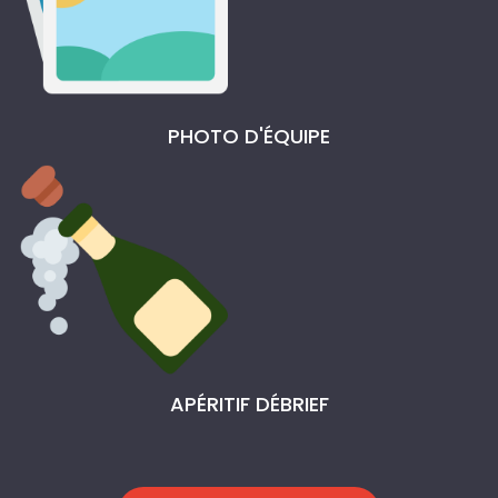
PHOTO D'ÉQUIPE
APÉRITIF DÉBRIEF