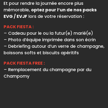
Et pour rendre la journée encore plus
mémorable,
optez pour l’un de nos packs
EVG / EVJF
lors de votre réservation :
PACK FIESTA :
– Cadeau pour le ou la futur(e) marié(e)
– Photo d’équipe imprimée dans son écrin
– Debriefing autour d’un verre de champagne,
boissons softs et biscuits apéritifs
PACK FIESTA FREE :
– Remplacement du champagne par du
Champomy