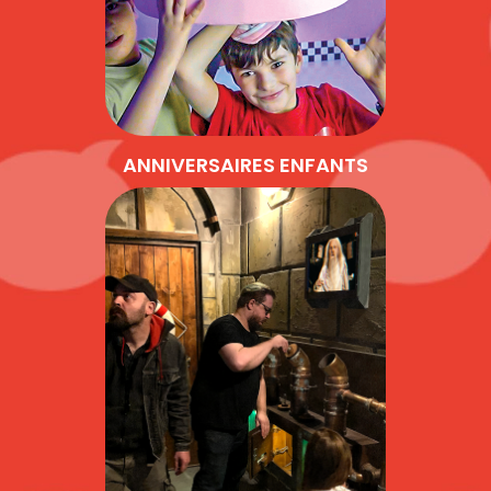
ANNIVERSAIRES ENFANTS