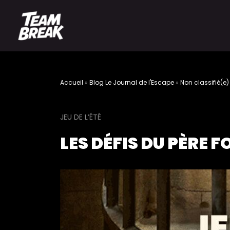
Accueil
»
Blog Le Journal de l'Escape
»
Non classifié(e)
JEU DE L’ÉTÉ
LES DÉFIS DU PÈRE 