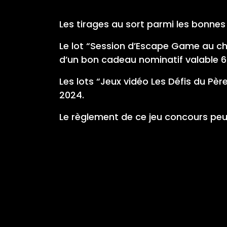
Les tirages au sort parmi les bonnes
Le lot “Session d’Escape Game au ch
d’un bon cadeau nominatif valable 
Les lots “Jeux vidéo Les Défis du P
2024.
Le règlement de ce jeu concours pe