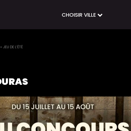
CHOISIR VILLE
»
JEU DE L’ÉTÉ
FOURAS