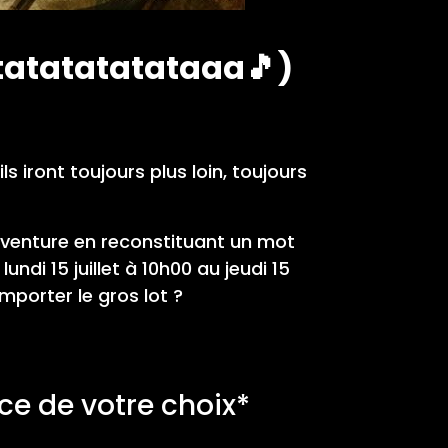
tatatatatataaa🎵)
 iront toujours plus loin, toujours
’aventure en reconstituant un mot
 lundi 15 juillet à 10h00 au jeudi 15
mporter le gros lot ?
ce de votre choix*