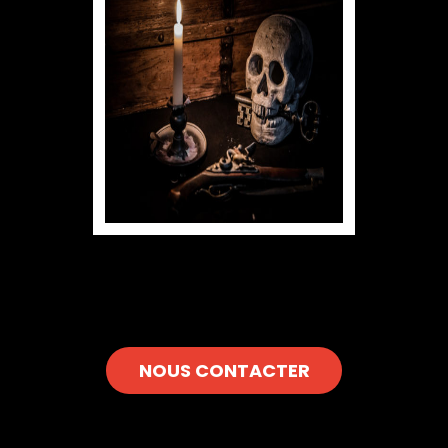
NOUS CONTACTER