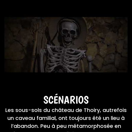
SCÉNARIOS
Les sous-sols du château de Thoiry, autrefois
un caveau familial, ont toujours été un lieu à
l’abandon. Peu à peu métamorphosée en