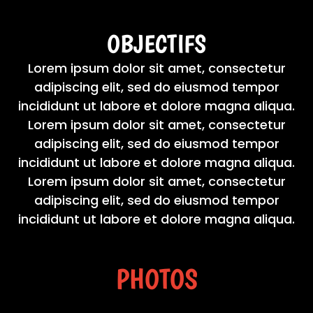
OBJECTIFS
Lorem ipsum dolor sit amet, consectetur
adipiscing elit, sed do eiusmod tempor
incididunt ut labore et dolore magna aliqua.
Lorem ipsum dolor sit amet, consectetur
adipiscing elit, sed do eiusmod tempor
incididunt ut labore et dolore magna aliqua.
Lorem ipsum dolor sit amet, consectetur
adipiscing elit, sed do eiusmod tempor
incididunt ut labore et dolore magna aliqua.
PHOTOS