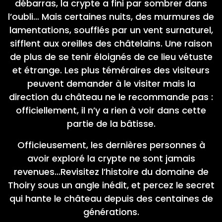
débarras, la crypte a fini par sombrer dans
l’oubli… Mais certaines nuits, des murmures de
lamentations, soufflés par un vent surnaturel,
sifflent aux oreilles des châtelains. Une raison
de plus de se tenir éloignés de ce lieu vétuste
et étrange. Les plus téméraires des visiteurs
peuvent demander à le visiter mais la
direction du château ne le recommande pas :
officiellement, il n’y a rien à voir dans cette
partie de la bâtisse.
Officieusement, les dernières personnes à
avoir exploré la crypte ne sont jamais
revenues…Revisitez l’histoire du domaine de
Thoiry sous un angle inédit, et percez le secret
qui hante le château depuis des centaines de
générations.