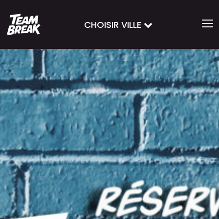
CHOISIR VILLE