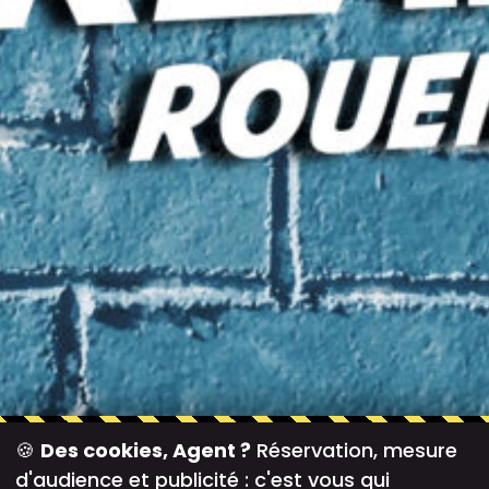
🍪
Des cookies, Agent ?
Réservation, mesure
d'audience et publicité : c'est vous qui