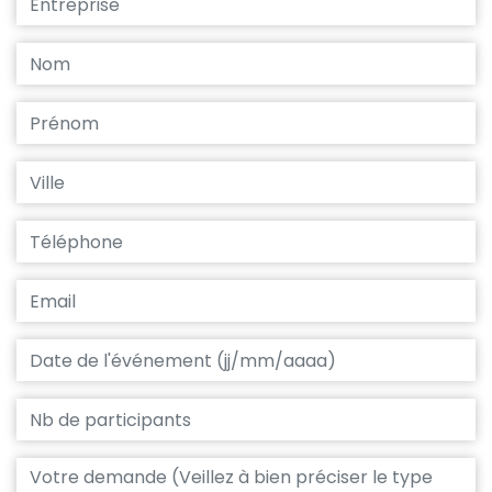
Nom
Prenom
Ville
Téléphone
Email
Date de l'événement
Nb de participants