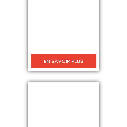
EN SAVOIR PLUS