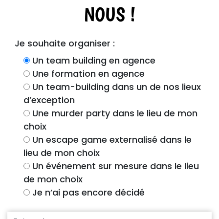
NOUS !
Je souhaite organiser :
Un team building en agence
Une formation en agence
Un team-building dans un de nos lieux
d’exception
Une murder party dans le lieu de mon
choix
Un escape game externalisé dans le
lieu de mon choix
Un événement sur mesure dans le lieu
de mon choix
Je n’ai pas encore décidé
Entreprise