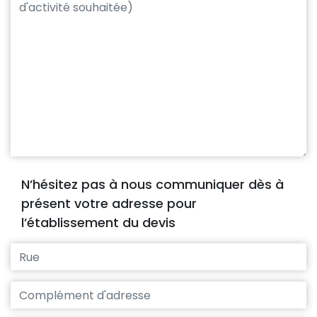
N’hésitez pas à nous communiquer dès à
présent votre adresse pour
l’établissement du devis
Rue
Complément d'adresse