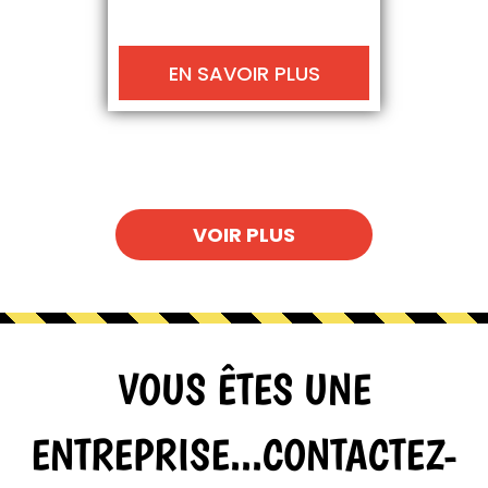
EN SAVOIR PLUS
VOIR PLUS
VOUS ÊTES UNE
ENTREPRISE...CONTACTEZ-