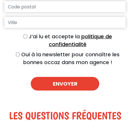
Code postal
Ville
J’ai lu et accepte la
politique de
confidentialité
Oui à la newsletter pour connaître les
bonnes occaz dans mon agence !
LES QUESTIONS FRÉQUENTES