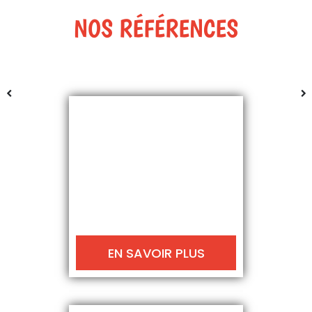
NOS RÉFÉRENCES
EN SAVOIR PLUS