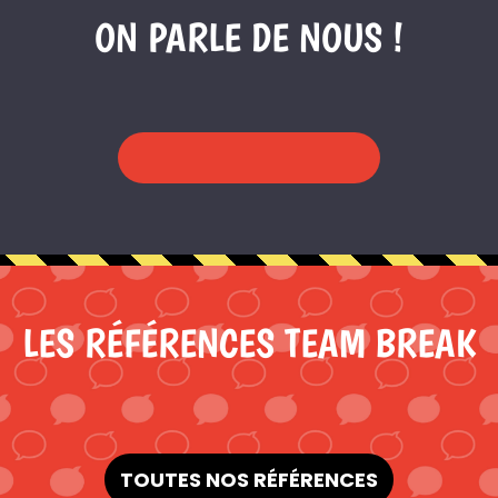
ON PARLE DE NOUS !
LES RÉFÉRENCES TEAM BREAK
TOUTES NOS RÉFÉRENCES