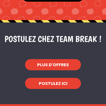
POSTULEZ CHEZ TEAM BREAK !
PLUS D'OFFRES
POSTULEZ ICI