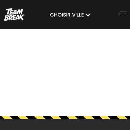
CHOISIR VILLE