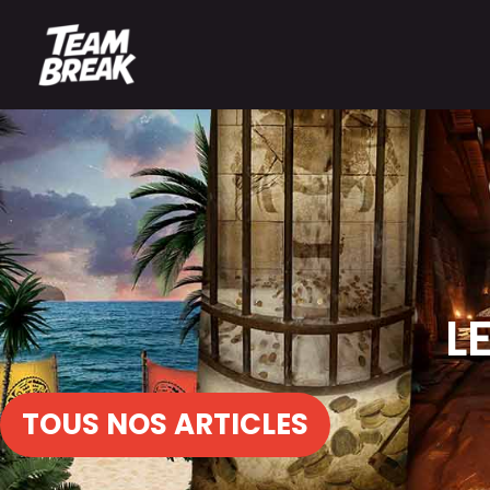
L
TOUS NOS ARTICLES