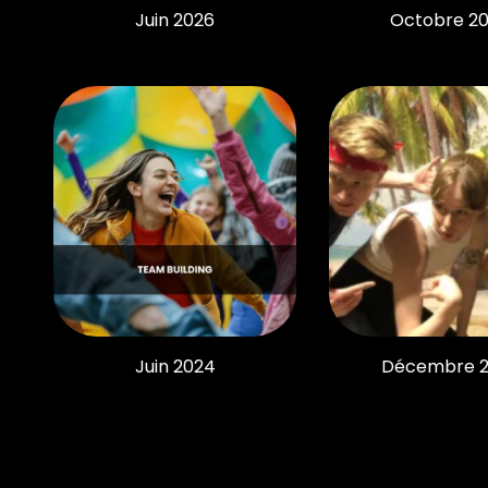
Juin 2026
Octobre 2
Juin 2024
Décembre 