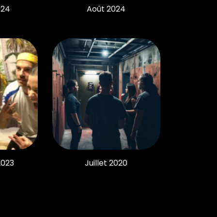
024
Août 2024
2023
Juillet 2020