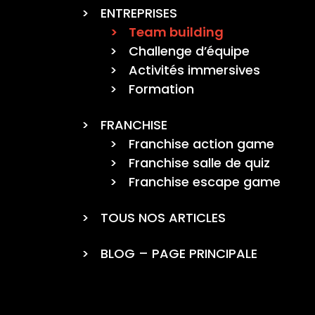
ENTREPRISES
Team building
Challenge d’équipe
Activités immersives
Formation
FRANCHISE
Franchise action game
Franchise salle de quiz
Franchise escape game
TOUS NOS ARTICLES
BLOG – PAGE PRINCIPALE