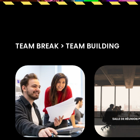
TEAM BREAK > TEAM BUILDING