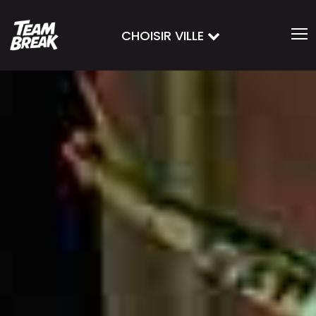
CHOISIR VILLE