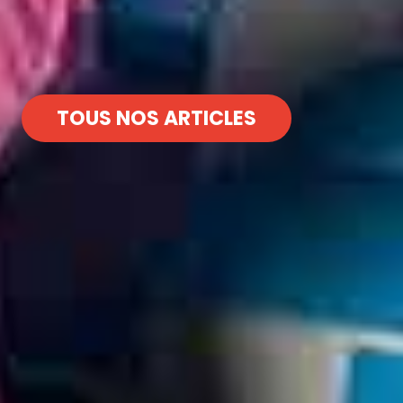
TOUS NOS ARTICLES