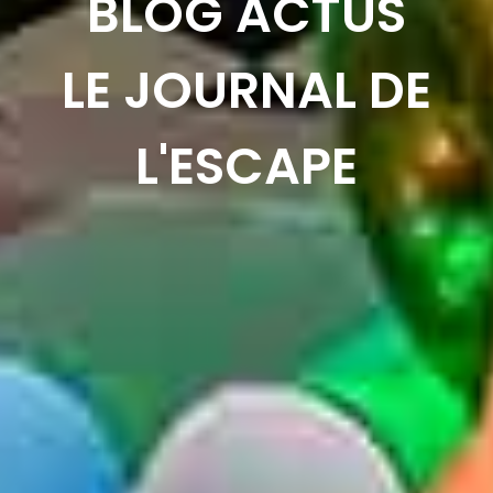
BLOG ACTUS
LE JOURNAL DE
L'ESCAPE