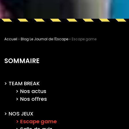
Accueil
»
Blog Le Journal de l'Escape
»
Escape game
SOMMAIRE
TEAM BREAK
Nos actus
Nos offres
NOS JEUX
Escape game