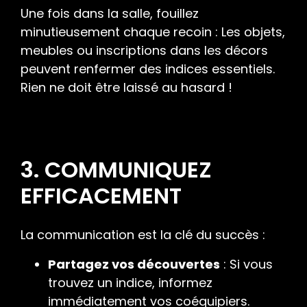
Une fois dans la salle, fouillez
minutieusement chaque recoin : Les objets,
meubles ou inscriptions dans les décors
peuvent renfermer des indices essentiels.
Rien ne doit être laissé au hasard !
3. COMMUNIQUEZ
EFFICACEMENT
La communication est la clé du succès :
Partagez vos découvertes
: Si vous
trouvez un indice, informez
immédiatement vos coéquipiers.