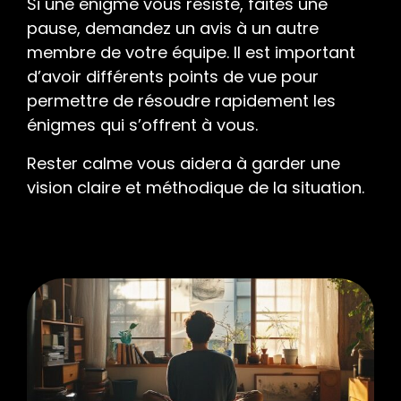
Si une énigme vous résiste, faites une
pause, demandez un avis à un autre
membre de votre équipe. Il est important
d’avoir différents points de vue pour
permettre de résoudre rapidement les
énigmes qui s’offrent à vous.
Rester calme vous aidera à garder une
vision claire et méthodique de la situation.