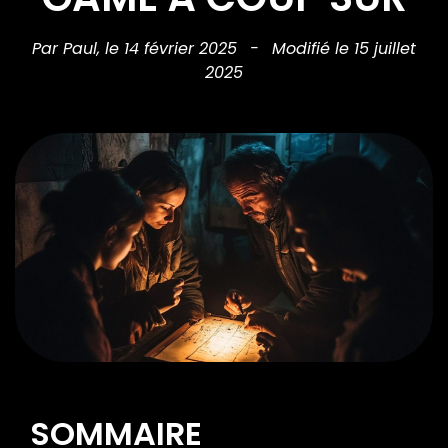
Par Paul,
le 14 février 2025
-
Modifié le 15 juillet
2025
SOMMAIRE