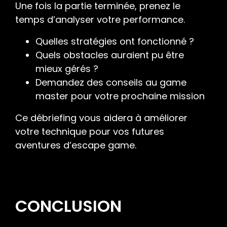
Une fois la partie terminée, prenez le
temps d’analyser votre performance.
Quelles stratégies ont fonctionné ?
Quels obstacles auraient pu être
mieux gérés ?
Demandez des conseils au game
master pour votre prochaine mission
Ce débriefing vous aidera à améliorer
votre technique pour vos futures
aventures d’escape game.
CONCLUSION