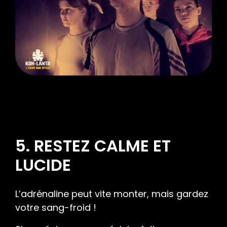
5. RESTEZ CALME ET
LUCIDE
L’adrénaline peut vite monter, mais gardez
votre sang-froid !