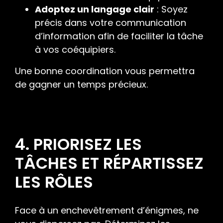
Adoptez un langage clair
: Soyez
précis dans votre communication
d’information afin de faciliter la tâche
à vos coéquipiers.
Une bonne coordination vous permettra
de gagner un temps précieux.
4. PRIORISEZ LES
TÂCHES ET RÉPARTISSEZ
LES RÔLES
Face à un enchevêtrement d’énigmes, ne