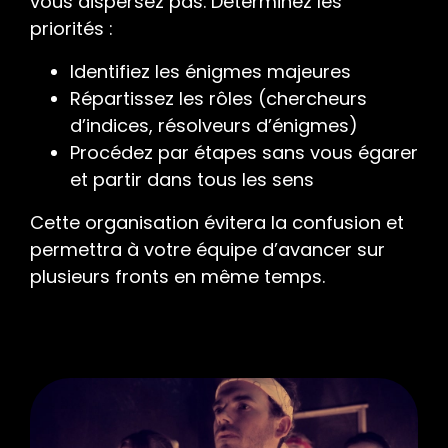
vous dispersez pas. Déterminez les
priorités :
Identifiez les énigmes majeures
Répartissez les rôles (chercheurs
d’indices, résolveurs d’énigmes)
Procédez par étapes sans vous égarer
et partir dans tous les sens
Cette organisation évitera la confusion et
permettra à votre équipe d’avancer sur
plusieurs fronts en même temps.