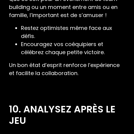
building ou un moment entre amis ou en
famille, l’important est de s’amuser !
Restez optimistes même face aux
défis.
Encouragez vos coéquipiers et
célébrez chaque petite victoire.
Un bon état d’esprit renforce l’expérience
et facilite la collaboration.
10. ANALYSEZ APRÈS LE
JEU