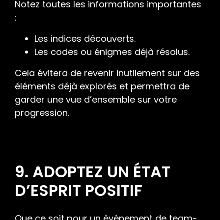
Notez toutes les informations importantes
:
Les indices découverts.
Les codes ou énigmes déjà résolus.
Cela évitera de revenir inutilement sur des
éléments déjà explorés et permettra de
garder une vue d’ensemble sur votre
progression.
9. ADOPTEZ UN ÉTAT
D’ESPRIT POSITIF
Que ce soit pour un événement de team-