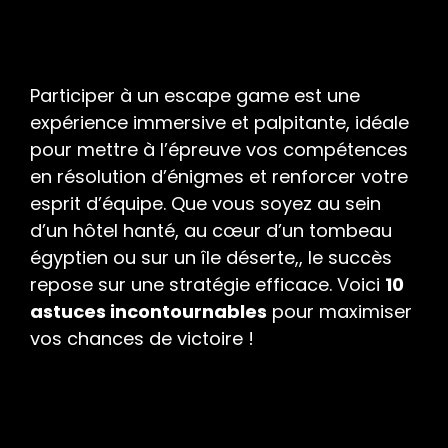
Participer à un escape game est une
expérience immersive et palpitante, idéale
pour mettre à l’épreuve vos compétences
en résolution d’énigmes et renforcer votre
esprit d’équipe. Que vous soyez au sein
d’un hôtel hanté, au cœur d’un tombeau
égyptien ou sur un île déserte,, le succès
repose sur une stratégie efficace. Voici
10
astuces incontournables
pour maximiser
vos chances de victoire !