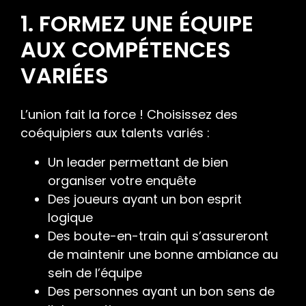
1. FORMEZ UNE ÉQUIPE
AUX COMPÉTENCES
VARIÉES
L’union fait la force ! Choisissez des
coéquipiers aux talents variés :
Un leader permettant de bien
organiser votre enquête
Des joueurs ayant un bon esprit
logique
Des boute-en-train qui s’assureront
de maintenir une bonne ambiance au
sein de l’équipe
Des personnes ayant un bon sens de