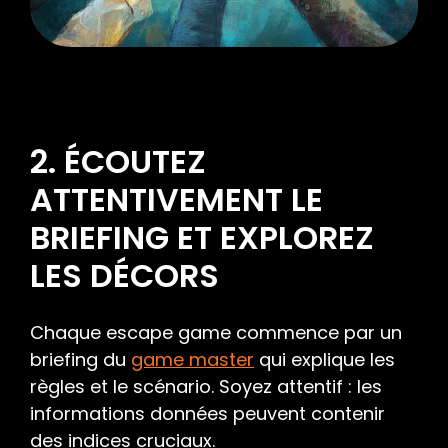
2. ÉCOUTEZ
ATTENTIVEMENT LE
BRIEFING ET EXPLOREZ
LES DÉCORS
Chaque escape game commence par un
briefing du
game master
qui explique les
règles et le scénario. Soyez attentif : les
informations données peuvent contenir
des indices cruciaux.