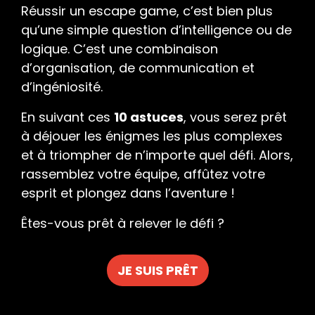
Réussir un escape game, c’est bien plus
qu’une simple question d’intelligence ou de
logique. C’est une combinaison
d’organisation, de communication et
d’ingéniosité.
En suivant ces
10 astuces
, vous serez prêt
à déjouer les énigmes les plus complexes
et à triompher de n’importe quel défi. Alors,
rassemblez votre équipe, affûtez votre
esprit et plongez dans l’aventure !
Êtes-vous prêt à relever le défi ?
JE SUIS PRÊT