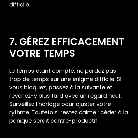
difficile.
7. GÉREZ EFFICACEMENT
VOTRE TEMPS
Le temps étant compté, ne perdez pas
trop de temps sur une énigme difficile. Si
vous bloquez, passez à la suivante et
revenez-y plus tard avec un regard neuf.
Surveillez l’horloge pour ajuster votre
rythme. Toutefois, restez calme : céder à la
panique serait contre-productif.