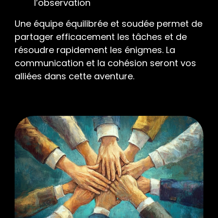
l’observation
Une équipe équilibrée et soudée permet de
partager efficacement les tâches et de
résoudre rapidement les énigmes. La
communication et la cohésion seront vos
alliées dans cette aventure.