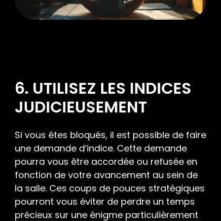
6. UTILISEZ LES INDICES
JUDICIEUSEMENT
Si vous êtes bloqués, il est possible de faire
une demande d’indice. Cette demande
pourra vous être accordée ou refusée en
fonction de votre avancement au sein de
la salle. Ces coups de pouces stratégiques
pourront vous éviter de perdre un temps
précieux sur une énigme particulièrement