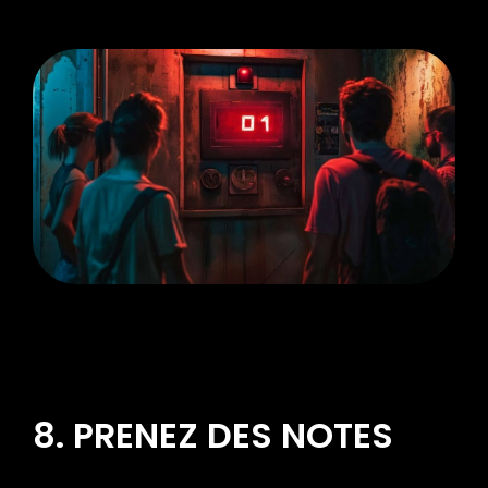
8. PRENEZ DES NOTES