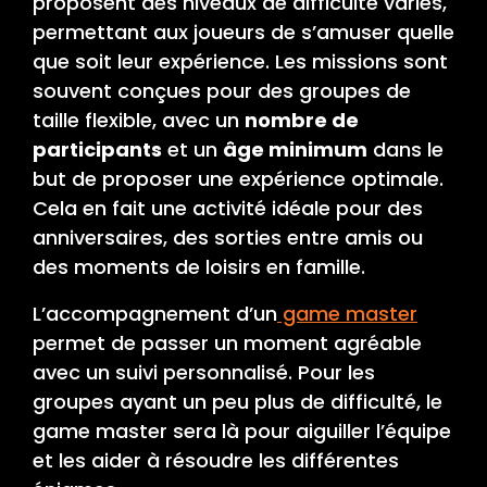
proposent des niveaux de difficulté variés,
permettant aux joueurs de s’amuser quelle
que soit leur expérience. Les missions sont
souvent conçues pour des groupes de
taille flexible, avec un
nombre de
participants
et un
âge minimum
dans le
but de proposer une expérience optimale.
Cela en fait une activité idéale pour des
anniversaires, des sorties entre amis ou
des moments de loisirs en famille.
L’accompagnement d’un
game master
permet de passer un moment agréable
avec un suivi personnalisé. Pour les
groupes ayant un peu plus de difficulté, le
game master sera là pour aiguiller l’équipe
et les aider à résoudre les différentes