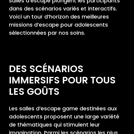
salles d’escape plongent les participants
dans des scénarios variés et interactifs.
Voici un tour d’horizon des meilleures
missions d’escape pour adolescents
sélectionnées par nos soins.
DES SCÉNARIOS
IMMERSIFS POUR TOUS
LES GOÛTS
Les salles d’escape game destinées aux
adolescents proposent une large variété
de thématiques qui stimulent leur
imagination. Parmi les scénarios les plus