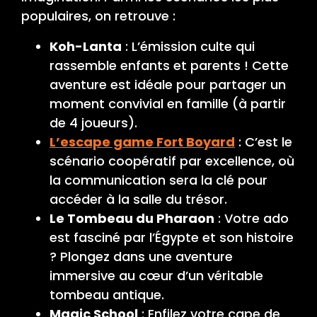
populaires, on retrouve :
Koh-Lanta
: L’émission culte qui
rassemble enfants et parents ! Cette
aventure est idéale pour partager un
moment convivial en famille (à partir
de 4 joueurs).
L’escape game Fort Boyard
: C’est le
scénario coopératif par excellence, où
la communication sera la clé pour
accéder à la salle du trésor.
Le Tombeau du Pharaon
: Votre ado
est fasciné par l’Égypte et son histoire
? Plongez dans une aventure
immersive au cœur d’un véritable
tombeau antique.
Magic School
: Enfilez votre cape de