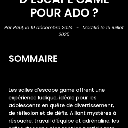
POUR ADO ?
Par Paul,
le 19 décembre 2024
-
Modifié le 15 juillet
2025
SOMMAIRE
Les salles d’escape game offrent une
expérience ludique, idéale pour les
adolescents en quête de divertissement,
de réflexion et de défis. Alliant mystères à
résoudre, travail d’équipe et adrénaline, les