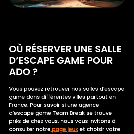
OÙ RÉSERVER UNE SALLE
D’ESCAPE GAME POUR
ADO ?
Vous pouvez retrouver nos salles d’escape
game dans différentes villes partout en
France. Pour savoir si une agence
d’escape game Team Break se trouve
près de chez vous, nous vous invitons à
consulter notre
page jeux
et choisir votre