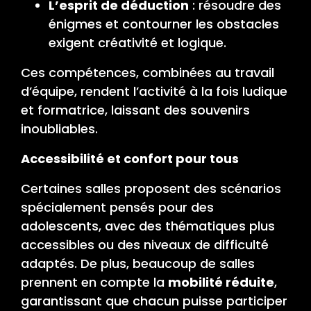
L’esprit de déduction
: résoudre des
énigmes et contourner les obstacles
exigent créativité et logique.
Ces compétences, combinées au travail
d’équipe, rendent l’activité à la fois ludique
et formatrice, laissant des souvenirs
inoubliables.
Accessibilité et confort pour tous
Certaines salles proposent des scénarios
spécialement pensés pour des
adolescents, avec des thématiques plus
accessibles ou des niveaux de difficulté
adaptés. De plus, beaucoup de salles
prennent en compte la
mobilité réduite
,
garantissant que chacun puisse participer