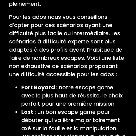
pleinement.
Pour les ados nous vous conseillons
d’opter pour des scénarios ayant une
difficulté plus facile ou intermédiaire. Les
scénarios à difficulté experte sont plus
adaptés à des profils ayant l’habitude de
faire de nombreux escapes. Voici une liste
non exhaustive de scénarios proposant
une difficulté accessible pour les ados :
Fort Boyard :
notre escape game
avec le plus haut de réussite, le choix
parfait pour une première mission.
Lost
: un bon escape game pour
débuter qui va être majoritairement
axé sur la fouille et la manipulation.