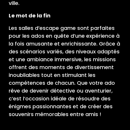
ville.
Le mot de la fin
Les salles d’escape game sont parfaites
pour les ados en quête d’une expérience à
la fois amusante et enrichissante. Grâce à
des scénarios variés, des niveaux adaptés
et une ambiance immersive, les missions
offrent des moments de divertissement
inoubliables tout en stimulant les
compétences de chacun. Que votre ado
rêve de devenir détective ou aventurier,
c’est l’occasion idéale de résoudre des
énigmes passionnantes et de créer des
souvenirs mémorables entre amis !