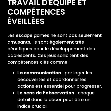
TRAVAIL D'ÉQUIPE ET
COMPÉTENCES
ÉVEILLÉES
Les escape games ne sont pas seulement
amusants, ils sont également très
bénéfiques pour le développement des
adolescents. Ces jeux sollicitent des
compétences clés comme :
La communication
: partager les
découvertes et coordonner les
actions est essentiel pour progresser.
Le
sens de l’observation
: chaque
détail dans le décor peut être un
indice crucial.