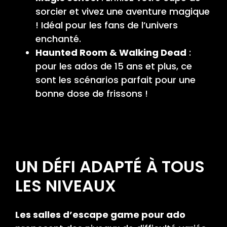
sorcier et vivez une aventure magique
! Idéal pour les fans de l’univers
enchanté.
Haunted Room & Walking Dead
:
pour les ados de 15 ans et plus, ce
sont les scénarios parfait pour une
bonne dose de frissons !
UN DÉFI ADAPTÉ À TOUS
LES NIVEAUX
Les salles d’escape game pour ado