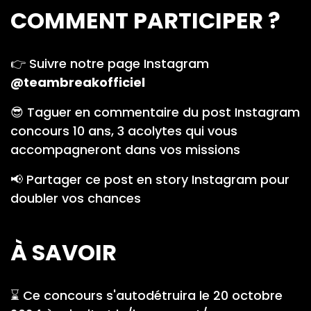
COMMENT PARTICIPER ?
👉 Suivre notre page Instagram
@teambreakofficiel
😎 Taguer en commentaire du post Instagram
concours 10 ans, 3 acolytes qui vous
accompagneront dans vos missions
📢 Partager ce post en story Instagram pour
doubler vos chances
À SAVOIR
⌛ Ce concours s'autodétruira le 20 octobre