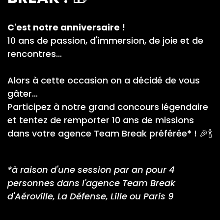
C'est notre anniversaire !
10 ans de passion, d'immersion, de joie et de
rencontres...
Alors à cette occasion on a décidé de vous
gâter...
Participez à notre grand concours légendaire
et tentez de remporter 10 ans de missions
dans votre agence Team Break préférée* ! 🎉🍾
*à raison d'une session par an pour 4
personnes dans l'agence Team Break
d'Aéroville, La Défense, Lille ou Paris 9