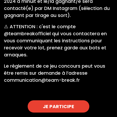
2024 à minuit et le/la gagnant/e sera
contacté(e) par DM Instagram (sélection du
gagnant par tirage au sort).
⚠️ ATTENTION : c'est le compte
@teambreakofficiel qui vous contactera en
vous communiquant les instructions pour
recevoir votre lot, prenez garde aux bots et
arnaques.
Le règlement de ce jeu concours peut vous
être remis sur demande à l’adresse
communication@team-break.fr
JE PARTICIPE