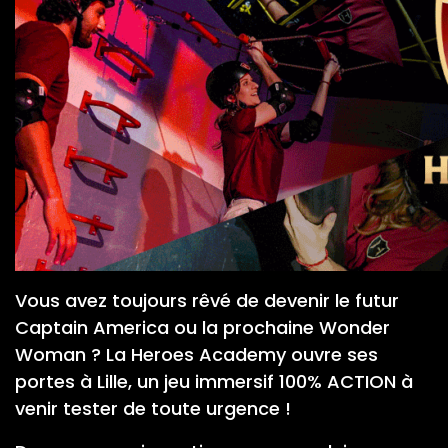
Vous avez toujours rêvé de devenir le futur
Captain America ou la prochaine Wonder
Woman ? La Heroes Academy ouvre ses
portes à Lille, un jeu immersif 100% ACTION à
venir tester de toute urgence !