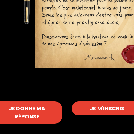
JE DONNE MA
JE M'INSCRIS
RÉPONSE