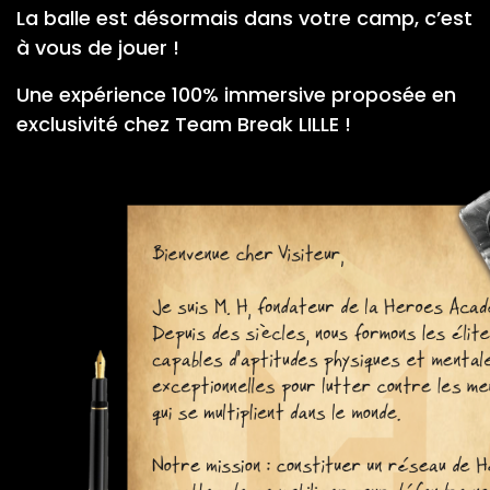
La balle est désormais dans votre camp, c’est
à vous de jouer !
Une expérience 100% immersive proposée en
exclusivité chez Team Break LILLE !