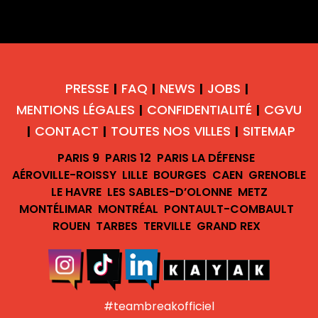
PRESSE
FAQ
NEWS
JOBS
|
|
|
|
MENTIONS LÉGALES
CONFIDENTIALITÉ
CGVU
|
|
CONTACT
TOUTES NOS VILLES
SITEMAP
|
|
|
PARIS 9
PARIS 12
PARIS LA DÉFENSE
AÉROVILLE-ROISSY
LILLE
BOURGES
CAEN
GRENOBLE
LE HAVRE
LES SABLES-D’OLONNE
METZ
MONTÉLIMAR
MONTRÉAL
PONTAULT-COMBAULT
ROUEN
TARBES
TERVILLE
GRAND REX
#teambreakofficiel