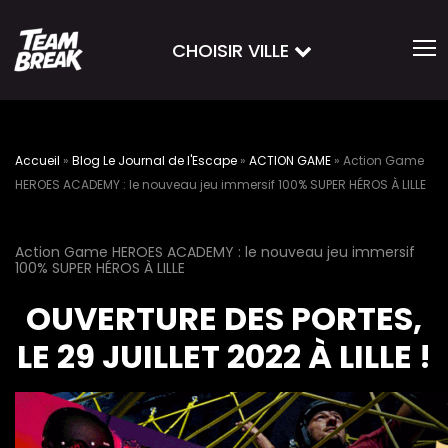
CHOISIR VILLE
Accueil
»
Blog Le Journal de l'Escape
»
ACTION GAME
»
Action Game
HEROES ACADEMY : le nouveau jeu immersif 100% SUPER HÉROS À LILLE
Action Game HEROES ACADEMY : le nouveau jeu immersif
100% SUPER HÉROS À LILLE
OUVERTURE DES PORTES,
LE 29 JUILLET 2022 À LILLE !