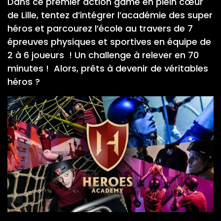
Dans ce premier action game en plein cœur
de Lille, tentez d’intégrer l’académie des super
héros et parcourez l’école au travers de 7
épreuves physiques et sportives en équipe de
2 à 6 joueurs ! Un challenge à relever en 70
minutes ! Alors, prêts à devenir de véritables
héros ?