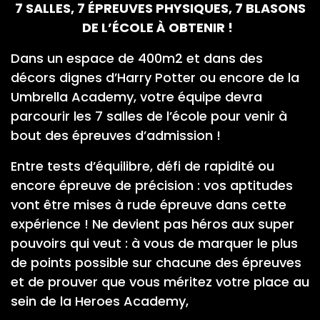
7 SALLES, 7 ÉPREUVES PHYSIQUES, 7 BLASONS
DE L’ÉCOLE À OBTENIR !
Dans un espace de 400m2 et dans des
décors dignes d’Harry Potter ou encore de la
Umbrella Academy, votre équipe devra
parcourir les 7 salles de l’école pour venir à
bout des épreuves d’admission !
Entre tests d’équilibre, défi de rapidité ou
encore épreuve de précision : vos aptitudes
vont être mises à rude épreuve dans cette
expérience ! Ne devient pas héros aux super
pouvoirs qui veut : à vous de marquer le plus
de points possible sur chacune des épreuves
et de prouver que vous méritez votre place au
sein de la Heroes Academy,