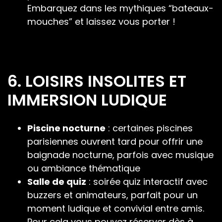
Embarquez dans les mythiques “bateaux-
mouches” et laissez vous porter !
6. LOISIRS INSOLITES ET
IMMERSION LUDIQUE
Piscine nocturne
: certaines piscines
parisiennes ouvrent tard pour offrir une
baignade nocturne, parfois avec musique
ou ambiance thématique
Salle de quiz
: soirée quiz interactif avec
buzzers et animateurs, parfait pour un
moment ludique et convivial entre amis.
Pour cela vous pouvez réserver dès à