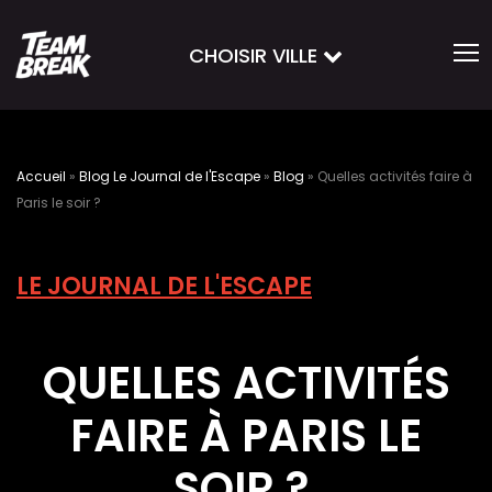
CHOISIR VILLE
Accueil
»
Blog Le Journal de l'Escape
»
Blog
»
Quelles activités faire à
Paris le soir ?
LE JOURNAL DE L'ESCAPE
QUELLES ACTIVITÉS
FAIRE À PARIS LE
SOIR ?