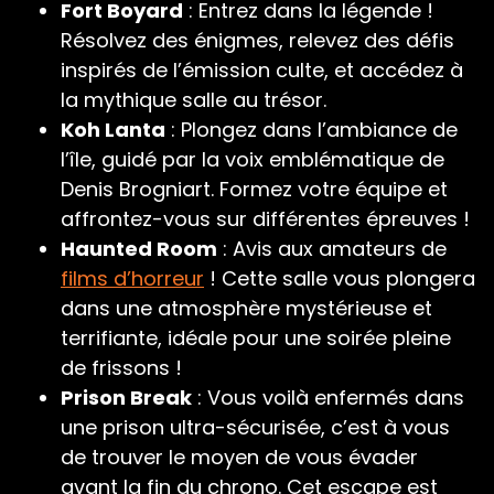
Fort Boyard
: Entrez dans la légende !
Résolvez des énigmes, relevez des défis
inspirés de l’émission culte, et accédez à
la mythique salle au trésor.
Koh Lanta
: Plongez dans l’ambiance de
l’île, guidé par la voix emblématique de
Denis Brogniart. Formez votre équipe et
affrontez-vous sur différentes épreuves !
Haunted Room
: Avis aux amateurs de
films d’horreur
! Cette salle vous plongera
dans une atmosphère mystérieuse et
terrifiante, idéale pour une soirée pleine
de frissons !
Prison Break
: Vous voilà enfermés dans
une prison ultra-sécurisée, c’est à vous
de trouver le moyen de vous évader
avant la fin du chrono. Cet escape est