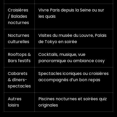
Croisières
Vivre Paris depuis la Seine ou sur
/ Balades
les quais
nocturnes
Nocturnes
Visites du musée du Louvre, Palais
culturelles
de Tokyo en soirée
Rooftops &
Cocktails, musique, vue
Bars festifs
panoramique ou ambiance cosy
Cabarets
Spectacles iconiques ou croisières
& dîners-
accompagnés d’un bon repas
spectacles
Autres
Piscines nocturnes et soirées quiz
loisirs
originales