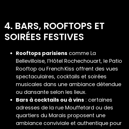
4. BARS, ROOFTOPS ET
SOIRÉES FESTIVES
Rooftops parisiens
comme La
Bellevilloise, l’Hôtel Rochechouart, le Patio
Rooftop ou French Kiss offrent des vues
spectaculaires, cocktails et soirées
musicales dans une ambiance détendue
ou dansante selon les lieux.
Bars à cocktails ou à vins
: certaines
adresses de la rue Mouffetard ou des
quartiers du Marais proposent une
ambiance conviviale et authentique pour