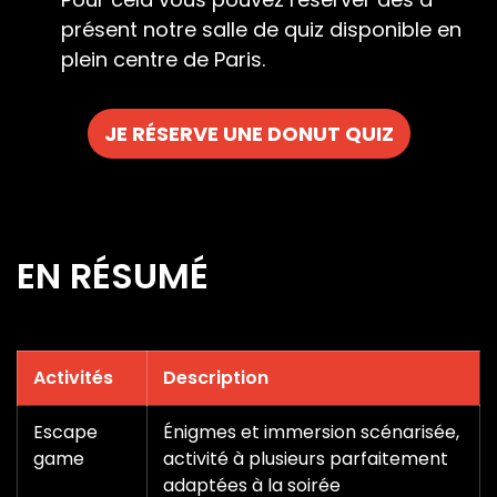
présent notre salle de quiz disponible en
plein centre de Paris.
JE RÉSERVE UNE DONUT QUIZ
EN RÉSUMÉ
Activités
Description
Escape
Énigmes et immersion scénarisée,
game
activité à plusieurs parfaitement
adaptées à la soirée