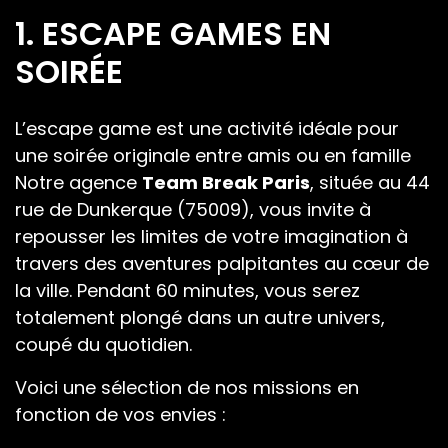
1. ESCAPE GAMES EN
SOIRÉE
L’escape game est une activité idéale pour
une soirée originale entre amis ou en famille
Notre agence
Team Break Paris
, située au 44
rue de Dunkerque (75009), vous invite à
repousser les limites de votre imagination à
travers des aventures palpitantes au cœur de
la ville. Pendant 60 minutes, vous serez
totalement plongé dans un autre univers,
coupé du quotidien.
Voici une sélection de nos missions en
fonction de vos envies :