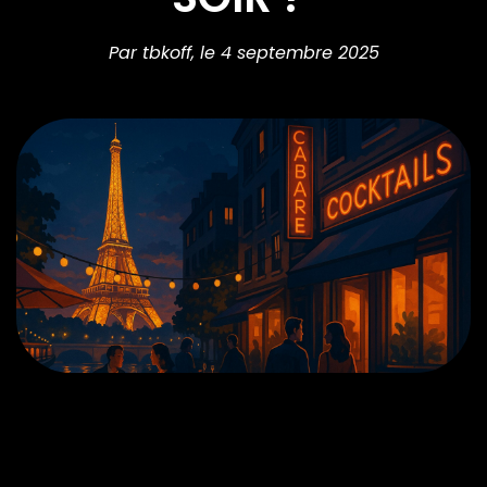
Par tbkoff,
le 4 septembre 2025