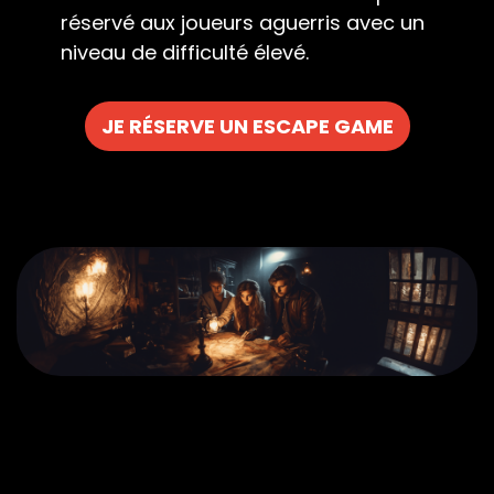
réservé aux joueurs aguerris avec un
niveau de difficulté élevé.
JE RÉSERVE UN ESCAPE GAME