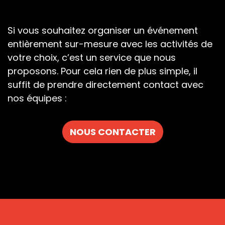
Si vous souhaitez organiser un événement
entièrement sur-mesure avec les activités de
votre choix, c’est un service que nous
proposons. Pour cela rien de plus simple, il
suffit de prendre directement contact avec
nos équipes :
NOUS CONTACTER