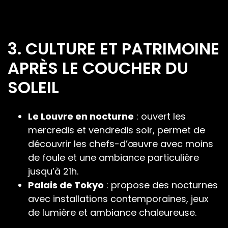
3. CULTURE ET PATRIMOINE
APRÈS LE COUCHER DU
SOLEIL
Le Louvre en nocturne
: ouvert les
mercredis et vendredis soir, permet de
découvrir les chefs-d’œuvre avec moins
de foule et une ambiance particulière
jusqu’à 21h.
Palais de Tokyo
: propose des nocturnes
avec installations contemporaines, jeux
de lumière et ambiance chaleureuse.