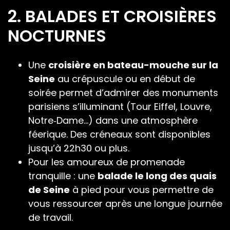
2. BALADES ET CROISIÈRES
NOCTURNES
Une
croisière en bateau-mouche sur la
Seine
au crépuscule ou en début de
soirée permet d’admirer des monuments
parisiens s’illuminant (Tour Eiffel, Louvre,
Notre‑Dame…) dans une atmosphère
féerique. Des créneaux sont disponibles
jusqu’à 22h30 ou plus.
Pour les amoureux de promenade
tranquille : une
balade le long des quais
de Seine
à pied pour vous permettre de
vous ressourcer après une longue journée
de travail.