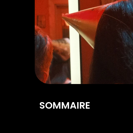
SOMMAIRE