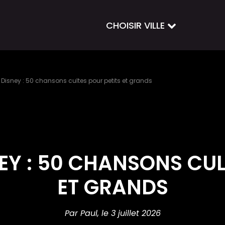
CHOISIR VILLE
t Disney : 50 chansons cultes pour petits et grands
NEY : 50 CHANSONS CUL
ET GRANDS
Par Paul,
le 3 juillet 2026