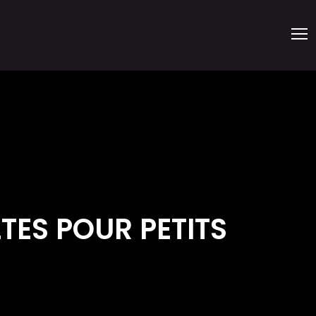
TES POUR PETITS