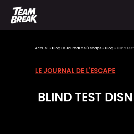
Accueil
»
Blog Le Journal de l'Escape
»
Blog
»
Blind tes
LE JOURNAL DE L'ESCAPE
BLIND TEST DIS