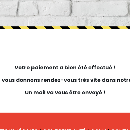
Votre paiement a bien été effectué !
 vous donnons rendez-vous très vite dans notr
Un mail va vous être envoyé !