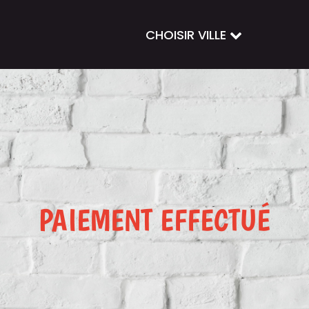
CHOISIR VILLE
PAIEMENT EFFECTUÉ