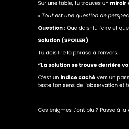
Sur une table, tu trouves un
miroir
« Tout est une question de perspect
Question :
Que dois-tu faire et que
Solution (SPOILER)
Tu dois lire la phrase à l’envers.
“La solution se trouve derrière vo
C’est un
indice caché
vers un pass
teste ton sens de l’observation et t
Ces énigmes t’ont plu ? Passe à la