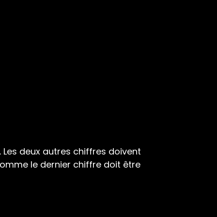
. Les deux autres chiffres doivent
 Comme le dernier chiffre doit être