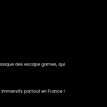
assique des escape games, qui
 immersifs partout en France !