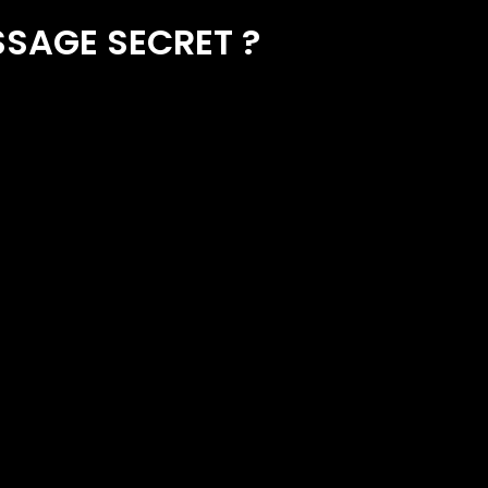
SSAGE SECRET ?