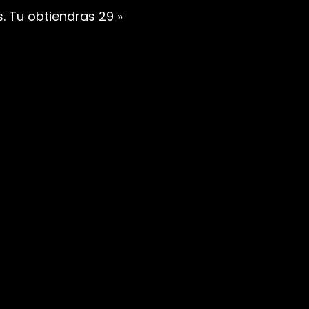
s. Tu obtiendras 29 »