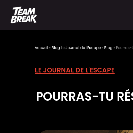
Accueil
»
Blog Le Journal de l'Escape
»
Blog
»
Pourras-
LE JOURNAL DE L'ESCAPE
POURRAS-TU RÉ