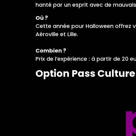
hanté par un esprit avec de mauvais
Où ?
Cette année pour Halloween offrez 
Aéroville et Lille.
Combien ?
Prix de l’expérience : à partir de 20
Option Pass Cultur