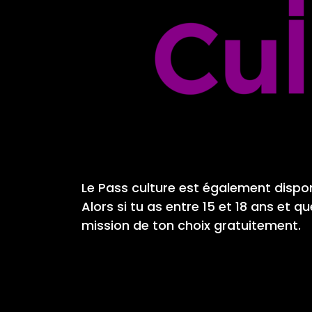
Le Pass culture est également disp
Alors si tu as entre 15 et 18 ans et
mission de ton choix gratuitement.