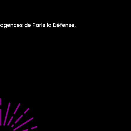
agences de Paris la Défense,