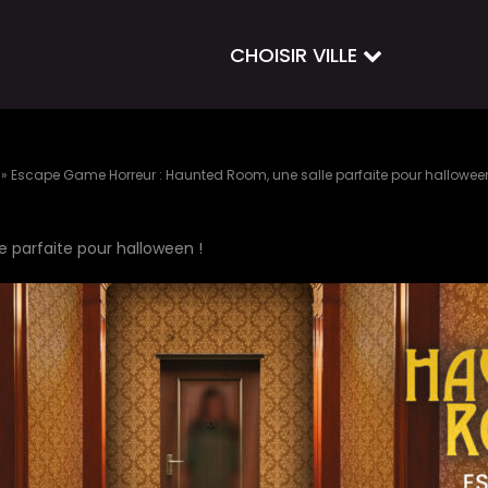
CHOISIR VILLE
»
Escape Game Horreur : Haunted Room, une salle parfaite pour halloween
 parfaite pour halloween !