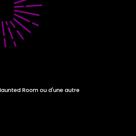
 d'Haunted Room ou d'une autre