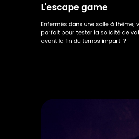
L'escape game
Enfermés dans une salle à thème, v
parfait pour tester la solidité de v
avant la fin du temps imparti ?