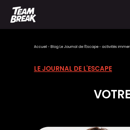
Accueil
»
Blog Le Journal de l'Escape
»
activités immer
LE JOURNAL DE L'ESCAPE
VOTRE