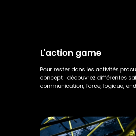
L'action game
Pour rester dans les activités proc
concept : découvrez différentes sal
communication, force, logique, end