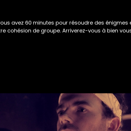
ous avez 60 minutes pour résoudre des énigmes et
otre cohésion de groupe. Arriverez-vous à bien vous 