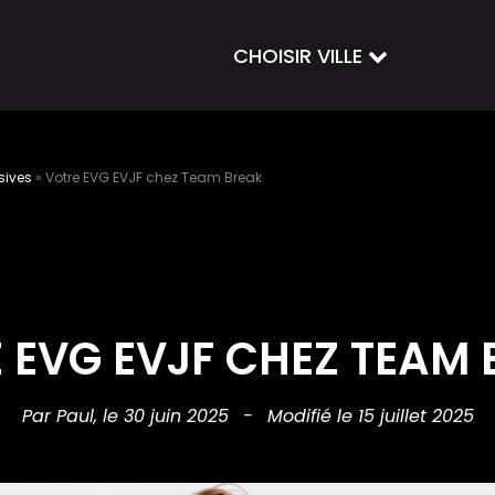
CHOISIR VILLE
sives
»
Votre EVG EVJF chez Team Break
 EVG EVJF CHEZ TEAM
Par Paul,
le 30 juin 2025
-
Modifié le 15 juillet 2025