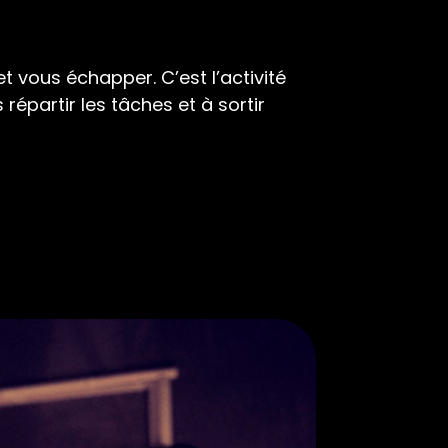
 vous échapper. C’est l’activité
répartir les tâches et à sortir