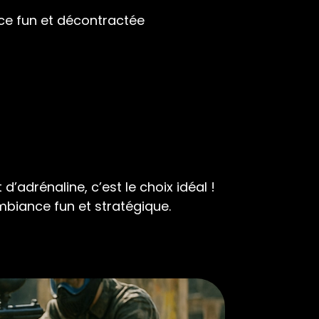
ce fun et décontractée
d’adrénaline, c’est le choix idéal !
biance fun et stratégique.