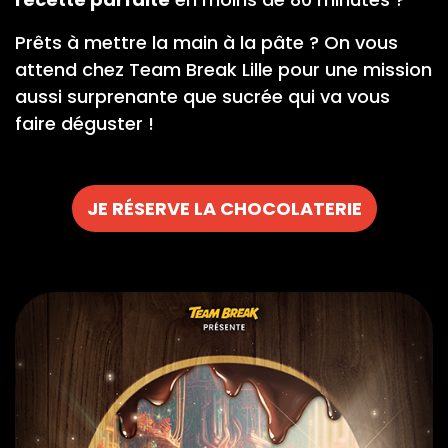
Prêts à mettre la main à la pâte ? On vous
attend chez Team Break Lille pour une mission
aussi surprenante que sucrée qui va vous
faire déguster !
JE RÉSERVE LA CHOCOLATERIE