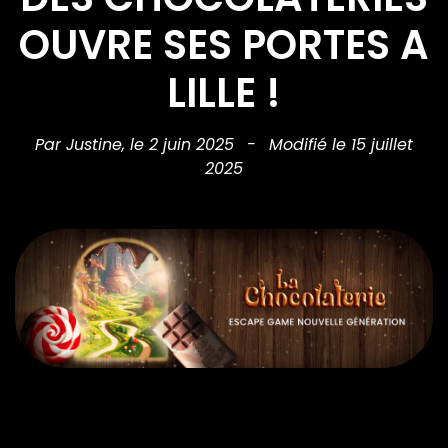
OUVRE SES PORTES A
LILLE !
Par Justine,
le 2 juin 2025
-
Modifié le 15 juillet
2025