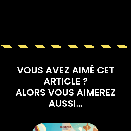
VOUS AVEZ AIMÉ CET
ARTICLE ?
ALORS VOUS AIMEREZ
AUSSI…