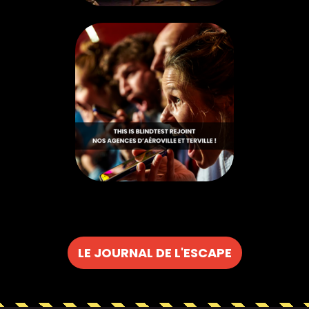
LE JOURNAL DE L'ESCAPE